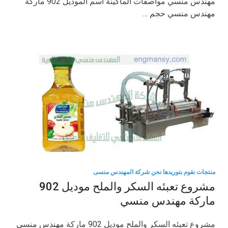
مهندس منسي مواصفات الماكينة اسم الموديل 902 ماركة
مهندس منسي حجم …
منتجات نقوم بتوريدها نحن شركة المهندس منسى
مشروع تعبئه السكر والملح موديل 902
ماركة مهندس منسي
مشروع تعبئه السكر والملح موديل 902 ماركة مهندس منسي