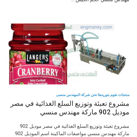
منتجات نقوم بتوريدها نحن شركة المهندس منسى
مشروع تعبئة وتوزيع السلع الغذائية في مصر
موديل 902 ماركة مهندس منسي
مشروع تعبئة وتوزيع السلع الغذائية في مصر موديل 902
ماركة مهندس منسي مواصفات الماكينة اسم الموديل 902