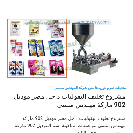
منتجات نقوم بتوريدها نحن شركة المهندس منسى
مشروع تغليف البقوليات داخل مصر موديل
902 ماركة مهندس منسي
مشروع تغليف البقوليات داخل مصر موديل 902 ماركة
مهندس منسي مواصفات الماكينة اسم الموديل 902 ماركة
مهندس منسي حجم الكيس …