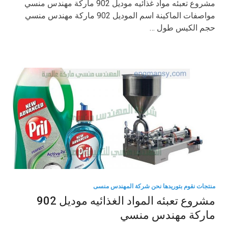
مشروع تعبئه مواد غذائيه موديل 902 ماركة مهندس منسي
مواصفات الماكينة اسم الموديل 902 ماركة مهندس منسي
حجم الكيس طول …
منتجات نقوم بتوريدها نحن شركة المهندس منسى
مشروع تعبئه المواد الغذائيه موديل 902
ماركة مهندس منسي