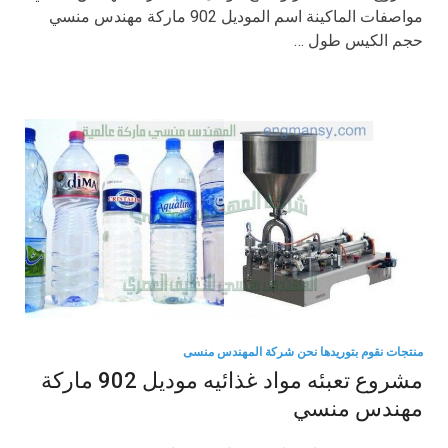
مواصفات الماكينة اسم الموديل 902 ماركة مهندس منسي
حجم الكيس طول …
منتجات نقوم بتوريدها نحن شركة المهندس منسى
مشروع تعبئه مواد غذائيه موديل 902 ماركة
مهندس منسي