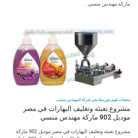
ماركة مهندس منسي …
منتجات نقوم بتوريدها نحن شركة المهندس منسى
مشروع تعبئه وتغليف البهارات في مصر
موديل 902 ماركة مهندس منسي
مشروع تعبئه وتغليف البهارات في مصر موديل 902 ماركة