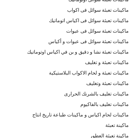
ماكينات تعبئة سوائل فى اكواب
ماكينات تعبئة سوائل فى اكياس اتوماتيك
ماكينات تعبئة سوائل فى عبوات
ماكينات تعبئة سوائل فى عبوات و أكياس
ماكينات تعبئة نشا و دقيق و بن في اكياس اوتوماتيك
ماكينات تعبئة و تغليف
ماكينات تعبئة و لحام الاكواب البلاستيكية
ماكينات تعبئة وتغليف
ماكينات تغليف بالشرنك الحرارى
ماكينات تغليف بالفاكيوم
ماكينات لحام اكياس و ماكينات طباعة تاريخ انتاج
ماكينة تعبئة
ماكينة تعبئة العطور