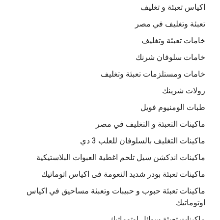
اكياس تعبئة و تغليف
تعبئة وتغليف في مصر
خامات تعبئة وتغليف
خامات سلوفان شرنك
خامات ومستلزمات تعبئة وتغليف
رولات شرينك
طبات الومنيوم فويل
ماكينات التعبئة و التغليف في مصر
ماكينات التغليف بالسلوفان للعلب 3 دي
ماكينات اندكشن سيل تلحم اغطية العبوات البلاستيكية
ماكينات تعبئة بودر شديد النعومة فى اكياس اتوماتيك
ماكينات تعبئة حبوب و حبيبات وتعبئة مساحيق في اكياس
اوتوماتيك
ماكينات تعبئة سوائل اوتوماتيك