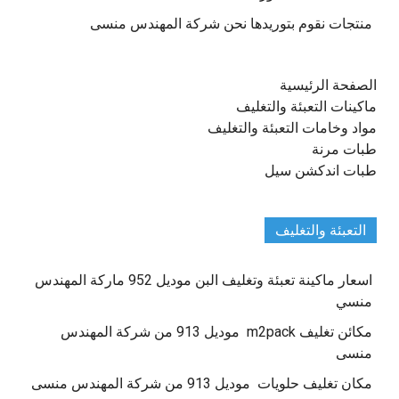
منتجات نقوم بتوريدها نحن شركة المهندس منسى
الصفحة الرئيسية
ماكينات التعبئة والتغليف
مواد وخامات التعبئة والتغليف
طبات مرنة
طبات اندكشن سيل
التعبئة والتغليف
اسعار ماكينة تعبئة وتغليف البن موديل 952 ماركة المهندس
منسي
مكائن تغليف m2pack موديل 913 من شركة المهندس
منسى
مكان تغليف حلويات موديل 913 من شركة المهندس منسى