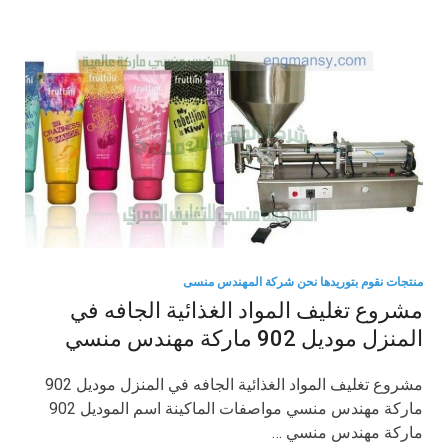
منتجات نقوم بتوريدها نحن شركة المهندس منسى
مشروع تغليف المواد الغذائية الجافه في
المنزل موديل 902 ماركة مهندس منسي
مشروع تغليف المواد الغذائية الجافه في المنزل موديل 902
ماركة مهندس منسي مواصفات الماكينة اسم الموديل 902
ماركة مهندس منسي …