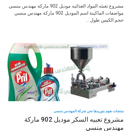
مشروع تعبئه المواد الغذائيه موديل 902 ماركة مهندس منسي
مواصفات الماكينة اسم الموديل 902 ماركة مهندس منسي
حجم الكيس طول …
منتجات نقوم بتوريدها نحن شركة المهندس منسى
مشروع تعبيه السكر موديل 902 ماركة
مهندس منسي