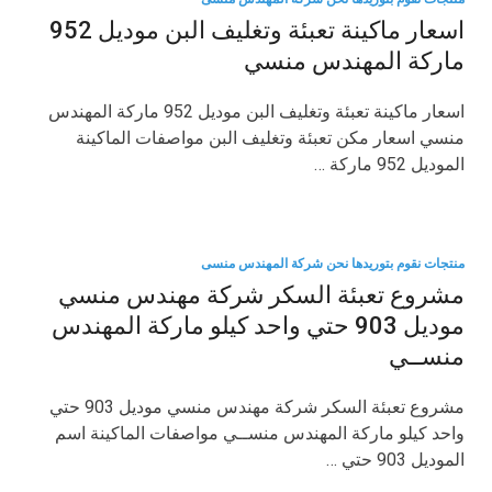
اسعار ماكينة تعبئة وتغليف البن موديل 952
ماركة المهندس منسي
اسعار ماكينة تعبئة وتغليف البن موديل 952 ماركة المهندس
منسي اسعار مكن تعبئة وتغليف البن مواصفات الماكينة
الموديل 952 ماركة …
منتجات نقوم بتوريدها نحن شركة المهندس منسى
مشروع تعبئة السكر شركة مهندس منسي
موديل 903 حتي واحد كيلو ماركة المهندس
منســي
مشروع تعبئة السكر شركة مهندس منسي موديل 903 حتي
واحد كيلو ماركة المهندس منســي مواصفات الماكينة اسم
الموديل 903 حتي …