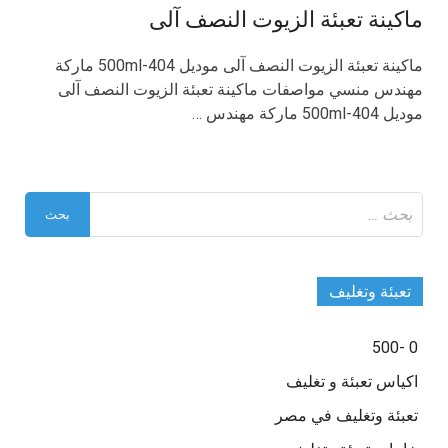
ماكينة تعبئة الزيوت النصف آلى
ماكينة تعبئة الزيوت النصف آلى موديل 404-500ml ماركة
مهندس منسي مواصفات ماكينة تعبئة الزيوت النصف آلى
موديل 404-500ml ماركة مهندس …
البحث
عن:
تعبئة وتغليف
0 -500
اكياس تعبئة و تغليف
تعبئة وتغليف في مصر