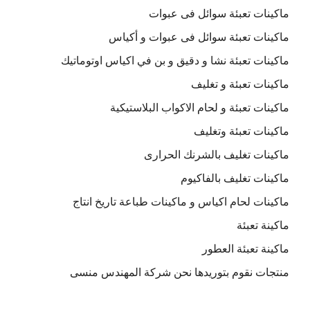
ماكينات تعبئة سوائل فى عبوات
ماكينات تعبئة سوائل فى عبوات و أكياس
ماكينات تعبئة نشا و دقيق و بن في اكياس اوتوماتيك
ماكينات تعبئة و تغليف
ماكينات تعبئة و لحام الاكواب البلاستيكية
ماكينات تعبئة وتغليف
ماكينات تغليف بالشرنك الحرارى
ماكينات تغليف بالفاكيوم
ماكينات لحام اكياس و ماكينات طباعة تاريخ انتاج
ماكينة تعبئة
ماكينة تعبئة العطور
منتجات نقوم بتوريدها نحن شركة المهندس منسى