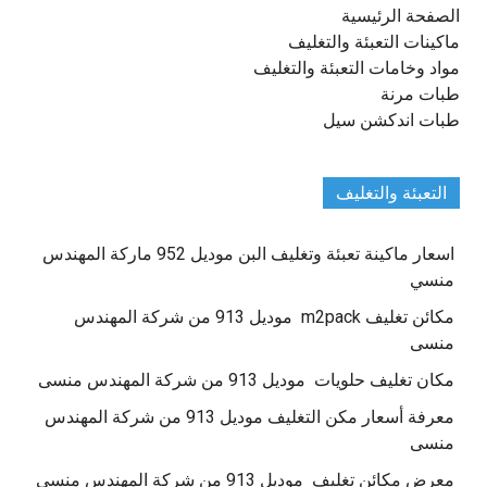
الصفحة الرئيسية
ماكينات التعبئة والتغليف
مواد وخامات التعبئة والتغليف
طبات مرنة
طبات اندكشن سيل
التعبئة والتغليف
اسعار ماكينة تعبئة وتغليف البن موديل 952 ماركة المهندس
منسي
مكائن تغليف m2pack موديل 913 من شركة المهندس
منسى
مكان تغليف حلويات موديل 913 من شركة المهندس منسى
معرفة أسعار مكن التغليف موديل 913 من شركة المهندس
منسى
معرض مكائن تغليف موديل 913 من شركة المهندس منسى