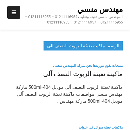
Ski
مهندس منسي
t
conten
المهندس منسي تعبئة وتغليف 01211116954 – 01211116955 –
01211116956 – 01211116957 – 01211116958
الوسم:
ماكينة تعبئة الزيوت النصف آلى
منتجات نقوم بتوريدها نحن شركة المهندس منسى
ماكينة تعبئة الزيوت النصف آلى
ماكينة تعبئة الزيوت النصف آلى موديل 404-500ml ماركة
مهندس منسي مواصفات ماكينة تعبئة الزيوت النصف آلى
موديل 404-500ml ماركة مهندس …
ماكينات تعبئة سوائل فى عبوات