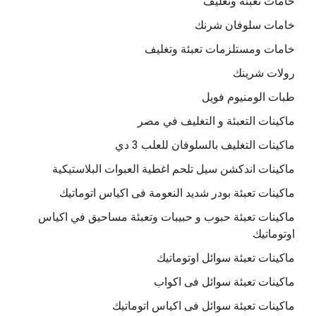
خامات تعبئة وتغليف
خامات سلوفان شرنك
خامات ومستلزمات تعبئة وتغليف
رولات شرينك
طبات الومنيوم فويل
ماكينات التعبئة و التغليف في مصر
ماكينات التغليف بالسلوفان للعلب 3 دي
ماكينات اندكشن سيل تلحم اغطية العبوات البلاستيكية
ماكينات تعبئة بودر شديد النعومة فى اكياس اتوماتيك
ماكينات تعبئة حبوب و حبيبات وتعبئة مساحيق في اكياس
اوتوماتيك
ماكينات تعبئة سوائل اوتوماتيك
ماكينات تعبئة سوائل فى اكواب
ماكينات تعبئة سوائل فى اكياس اتوماتيك