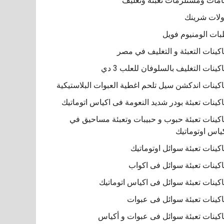
مات ومستلزمات تعبئة وتغليف
لات شرينك
ات الومنيوم فويل
كينات التعبئة و التغليف في مصر
كينات التغليف بالسلوفان للعلب 3 دي
كينات اندكشن سيل تلحم اغطية العبوات البلاستيكية
كينات تعبئة بودر شديد النعومة فى اكياس اتوماتيك
كينات تعبئة حبوب و حبيبات وتعبئة مساحيق في
ياس اوتوماتيك
كينات تعبئة سوائل اوتوماتيك
كينات تعبئة سوائل فى اكواب
كينات تعبئة سوائل فى اكياس اتوماتيك
كينات تعبئة سوائل فى عبوات
كينات تعبئة سوائل فى عبوات و أكياس