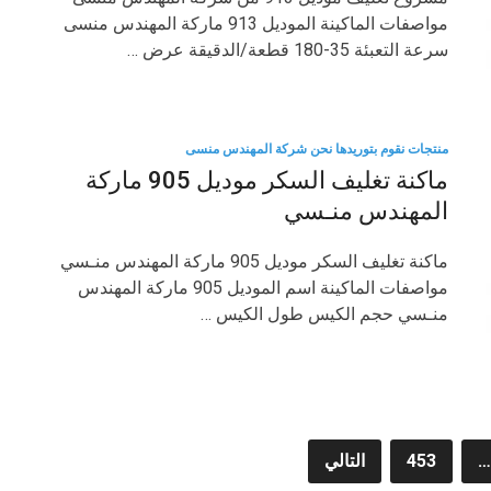
مواصفات الماكينة الموديل 913 ماركة المهندس منسى
سرعة التعبئة 35-180 قطعة/الدقيقة عرض …
منتجات نقوم بتوريدها نحن شركة المهندس منسى
ماكنة تغليف السكر موديل 905 ماركة
المهندس منـسي
ماكنة تغليف السكر موديل 905 ماركة المهندس منـسي
مواصفات الماكينة اسم الموديل 905 ماركة المهندس
منـسي حجم الكيس طول الكيس …
…
453
التالي