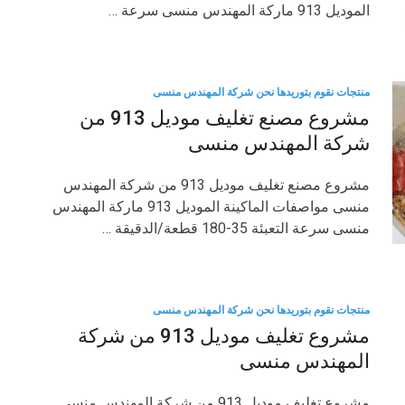
الموديل 913 ماركة المهندس منسى سرعة …
منتجات نقوم بتوريدها نحن شركة المهندس منسى
مشروع مصنع تغليف موديل 913 من
شركة المهندس منسى
مشروع مصنع تغليف موديل 913 من شركة المهندس
منسى مواصفات الماكينة الموديل 913 ماركة المهندس
منسى سرعة التعبئة 35-180 قطعة/الدقيقة …
منتجات نقوم بتوريدها نحن شركة المهندس منسى
مشروع تغليف موديل 913 من شركة
المهندس منسى
مشروع تغليف موديل 913 من شركة المهندس منسى