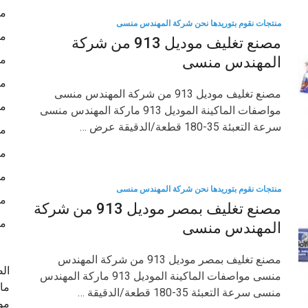
ما
منتجات نقوم بتوريدها نحن شركة المهندس منسى
ما
مصنع تغليف موديل 913 من شركة
ما
المهندس منسى
ما
مصنع تغليف موديل 913 من شركة المهندس منسى
ما
مواصفات الماكينة الموديل 913 ماركة المهندس منسى
سرعة التعبئة 35-180 قطعة/الدقيقة عرض …
ما
ما
ما
منتجات نقوم بتوريدها نحن شركة المهندس منسى
ما
مصنع تغليف بمصر موديل 913 من شركة
من
المهندس منسى
مصنع تغليف بمصر موديل 913 من شركة المهندس
ال
منسى مواصفات الماكينة الموديل 913 ماركة المهندس
ماك
منسى سرعة التعبئة 35-180 قطعة/الدقيقة …
موا