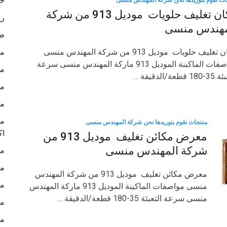
خا
ات نقوم بتوريدها نحن شركة المهندس منسى
مكان تغليف حلويات موديل 913 من شركة
رو
مهندس منسى
طب
مكان تغليف حلويات موديل 913 من شركة المهندس منسى
ما
مواصفات الماكينة الموديل 913 ماركة المهندس منسى سرعة
ما
 قطعة/الدقيقة …
ما
ما
ما
منتجات نقوم بتوريدها نحن شركة المهندس منسى
اك
معرض مكائن تغليف موديل 913 من
شركة المهندس منسى
ما
ما
معرض مكائن تغليف موديل 913 من شركة المهندس
ما
منسى مواصفات الماكينة الموديل 913 ماركة المهندس
منسى سرعة التعبئة 35-180 قطعة/الدقيقة …
ما
ما