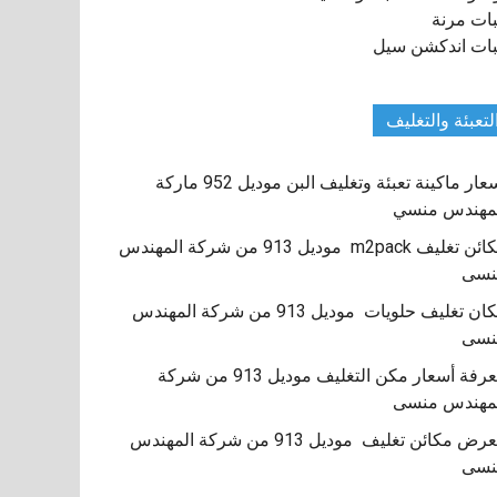
ات مرنة
ات اندكشن سيل
لتعبئة والتغليف
اسعار ماكينة تعبئة وتغليف البن موديل 952 ماركة
مهندس منسي
مكائن تغليف m2pack موديل 913 من شركة المهندس
نسى
مكان تغليف حلويات موديل 913 من شركة المهندس
نسى
معرفة أسعار مكن التغليف موديل 913 من شركة
مهندس منسى
معرض مكائن تغليف موديل 913 من شركة المهندس
نسى