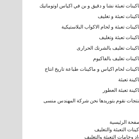
كينات تعبئة نشا و دقيق و بن في اكياس اوتوماتيك
كينات تعبئة و تغليف
كينات تعبئة و لحام الاكواب البلاستيكية
كينات تعبئة وتغليف
كينات تغليف بالشرنك الحرارى
كينات تغليف بالفاكيوم
كينات لحام اكياس و ماكينات طباعة تاريخ انتاج
كينة تعبئة
كينة تعبئة العطور
تجات نقوم بتوريدها نحن شركة المهندس منسى
صفحة الرئيسية
ينات التعبئة والتغليف
د وخامات التعبئة والتغليف