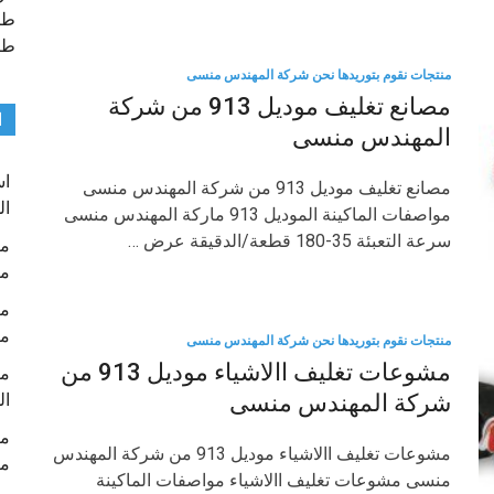
طب
طب
منتجات نقوم بتوريدها نحن شركة المهندس منسى
مصانع تغليف موديل 913 من شركة
ا
المهندس منسى
مصانع تغليف موديل 913 من شركة المهندس منسى
ال
مواصفات الماكينة الموديل 913 ماركة المهندس منسى
سرعة التعبئة 35-180 قطعة/الدقيقة عرض …
م
م
منتجات نقوم بتوريدها نحن شركة المهندس منسى
مشوعات تغليف االاشياء موديل 913 من
شركة المهندس منسى
ال
مشوعات تغليف االاشياء موديل 913 من شركة المهندس
م
منسى مشوعات تغليف االاشياء مواصفات الماكينة