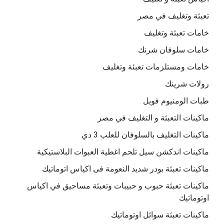
تعبئة وتغليف في مصر
خامات تعبئة وتغليف
خامات سلوفان شرنك
خامات ومستلزمات تعبئة وتغليف
رولات شرينك
طبات الومنيوم فويل
ماكينات التعبئة و التغليف في مصر
ماكينات التغليف بالسلوفان للعلب 3 دي
ماكينات اندكشن سيل تلحم اغطية العبوات البلاستيكية
ماكينات تعبئة بودر شديد النعومة فى اكياس اتوماتيك
ماكينات تعبئة حبوب و حبيبات وتعبئة مساحيق في اكياس
اوتوماتيك
ماكينات تعبئة سوائل اوتوماتيك