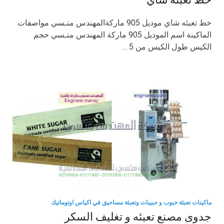
خط تعبئه شاي موديل 905 ماركةالمهندس منـسي مواصفات
الماكينة اسم الموديل 905 ماركة المهندس منـسي حجم
الكيس طول الكيس من 5 …
ماكينات تعبئة حبوب و حبيبات وتعبئة مساحيق في اكياس اوتوماتيك
جدوى مصنع تعبئه و تغليف السكر