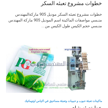
خطوات مشروع تعبئه السكر
خطوات مشروع تعبئه السكر موديل 905 ماركةالمهندس
منـسي مواصفات الماكينة اسم الموديل 905 ماركة المهندس
منـسي حجم الكيس طول الكيس من …
ماكينات تعبئة حبوب و حبيبات وتعبئة مساحيق في اكياس اوتوماتيك
خط تعبئه شاي