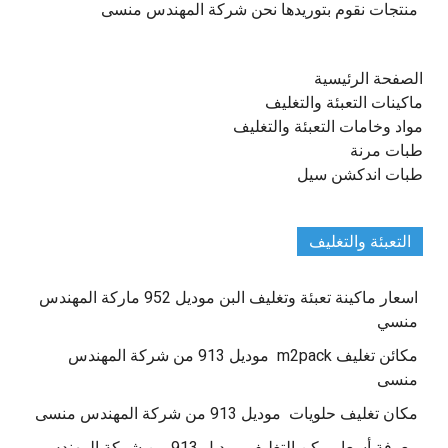
منتجات نقوم بتوريدها نحن شركة المهندس منسى
الصفحة الرئيسية
ماكينات التعبئة والتغليف
مواد وخامات التعبئة والتغليف
طبات مرنة
طبات اندكشن سيل
التعبئة والتغليف
اسعار ماكينة تعبئة وتغليف البن موديل 952 ماركة المهندس
منسي
مكائن تغليف m2pack موديل 913 من شركة المهندس
منسى
مكان تغليف حلويات موديل 913 من شركة المهندس منسى
معرفة أسعار مكن التغليف موديل 913 من شركة المهندس