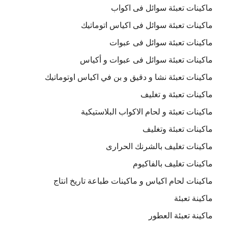
ماكينات تعبئة سوائل فى اكواب
ماكينات تعبئة سوائل فى اكياس اتوماتيك
ماكينات تعبئة سوائل فى عبوات
ماكينات تعبئة سوائل فى عبوات و أكياس
ماكينات تعبئة نشا و دقيق و بن في اكياس اوتوماتيك
ماكينات تعبئة و تغليف
ماكينات تعبئة و لحام الاكواب البلاستيكية
ماكينات تعبئة وتغليف
ماكينات تغليف بالشرنك الحرارى
ماكينات تغليف بالفاكيوم
ماكينات لحام اكياس و ماكينات طباعة تاريخ انتاج
ماكينة تعبئة
ماكينة تعبئة العطور