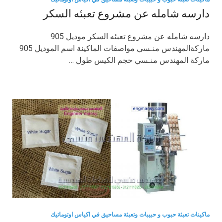
دارسه شامله عن مشروع تعبئه السكر
دارسه شامله عن مشروع تعبئه السكر موديل 905
ماركةالمهندس منـسي مواصفات الماكينة اسم الموديل 905
ماركة المهندس منـسي حجم الكيس طول …
ماكينات تعبئة حبوب و حبيبات وتعبئة مساحيق في اكياس اوتوماتيك