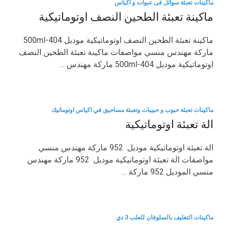
ماكينات تعبئة سوائل فى عبوات و أكياس
ماكينة تعبئة الطحين النصف اوتوماتيكية
ماكينة تعبئة الطحين النصف اوتوماتيكية موديل 404-500ml
ماركة مهندس منسي مواصفات ماكينة تعبئة الطحين النصف
اوتوماتيكية موديل 404-500ml ماركة مهندس …
ماكينات تعبئة حبوب و حبيبات وتعبئة مساحيق في اكياس اوتوماتيك
الة تعبئة اوتوماتيكية
الة تعبئة اوتوماتيكية موديل 952 ماركة مهندس منسي
مواصفات الة تعبئة اوتوماتيكية موديل 952 ماركة مهندس
منسي الموديل 952 ماركة …
ماكينات التغليف بالسلوفان للعلب 3 دي