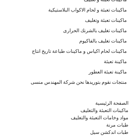
ماكينات تعبئة و لحام الاكواب البلاستيكية
ماكينات تعبئة وتغليف
ماكينات تغليف بالشرنك الحرارى
ماكينات تغليف بالفاكيوم
ماكينات لحام اكياس و ماكينات طباعة تاريخ انتاج
ماكينة تعبئة
ماكينة تعبئة العطور
منتجات نقوم بتوريدها نحن شركة المهندس منسى
الصفحة الرئيسية
ماكينات التعبئة والتغليف
مواد وخامات التعبئة والتغليف
طبات مرنة
طبات اندكشن سيل