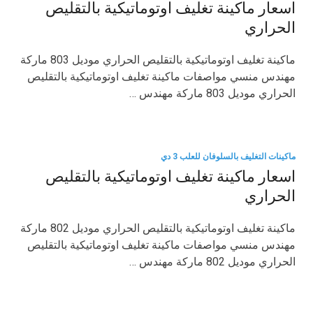
اسعار ماكينة تغليف اوتوماتيكية بالتقليص
الحراري
ماكينة تغليف اوتوماتيكية بالتقليص الحراري موديل 803 ماركة
مهندس منسي مواصفات ماكينة تغليف اوتوماتيكية بالتقليص
الحراري موديل 803 ماركة مهندس …
ماكينات التغليف بالسلوفان للعلب 3 دي
اسعار ماكينة تغليف اوتوماتيكية بالتقليص
الحراري
ماكينة تغليف اوتوماتيكية بالتقليص الحراري موديل 802 ماركة
مهندس منسي مواصفات ماكينة تغليف اوتوماتيكية بالتقليص
الحراري موديل 802 ماركة مهندس …