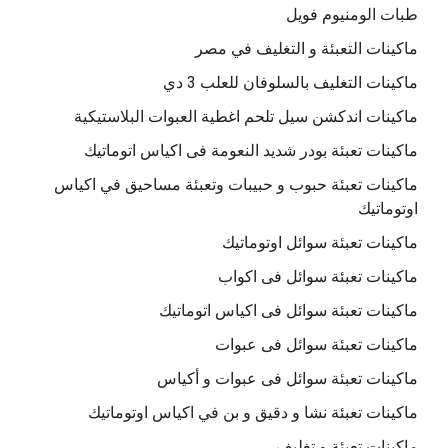
طبات الومنيوم فويل
ماكينات التعبئة و التغليف في مصر
ماكينات التغليف بالسلوفان للعلب 3 دي
ماكينات اندكشن سيل تلحم اغطية العبوات البلاستيكية
ماكينات تعبئة بودر شديد النعومة فى اكياس اتوماتيك
ماكينات تعبئة حبوب و حبيبات وتعبئة مساحيق في اكياس
اوتوماتيك
ماكينات تعبئة سوائل اوتوماتيك
ماكينات تعبئة سوائل فى اكواب
ماكينات تعبئة سوائل فى اكياس اتوماتيك
ماكينات تعبئة سوائل فى عبوات
ماكينات تعبئة سوائل فى عبوات و أكياس
ماكينات تعبئة نشا و دقيق و بن في اكياس اوتوماتيك
ماكينات تعبئة و تغليف