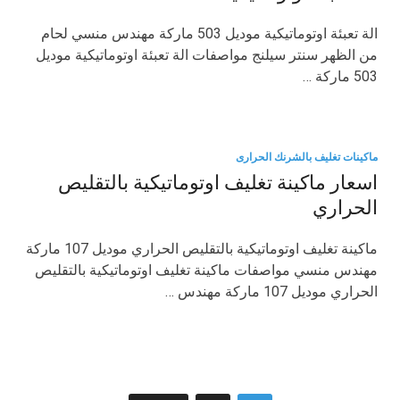
الة تعبئة اوتوماتيكية موديل 503 ماركة مهندس منسي لحام
من الظهر سنتر سيلنج مواصفات الة تعبئة اوتوماتيكية موديل
503 ماركة …
ماكينات تغليف بالشرنك الحرارى
اسعار ماكينة تغليف اوتوماتيكية بالتقليص
الحراري
ماكينة تغليف اوتوماتيكية بالتقليص الحراري موديل 107 ماركة
مهندس منسي مواصفات ماكينة تغليف اوتوماتيكية بالتقليص
الحراري موديل 107 ماركة مهندس …