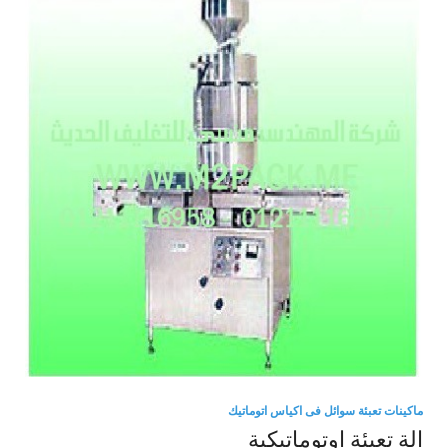
ماكينات تعبئة سوائل فى اكياس اتوماتيك
الة تعبئة اوتوماتيكية