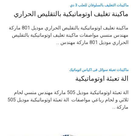
ماكينات التغليف بالسلوفان للعلب 3 دي
ماكينة تغليف اوتوماتيكية بالتقليص الحراري
ماكينة تغليف اوتوماتيكية بالتقليص الحراري موديل 801 ماركة
مهندس منسي مواصفات ماكينة تغليف اوتوماتيكية بالتقليص
الحراري موديل 801 ماركة مهندس …
ماكينات تعبئة سوائل فى اكياس اتوماتيك
الة تعبئة اوتوماتيكية
الة تعبئة اوتوماتيكية موديل 505 ماركة مهندس منسي لحام
ثلاثي و لحام رباعي مواصفات الة تعبئة اوتوماتيكية موديل 505
ماركة …