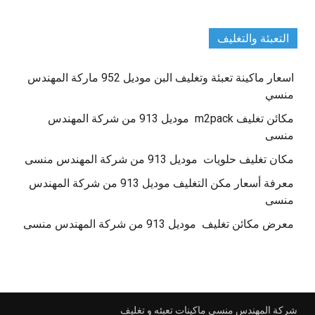
التعبئة والتغليف
اسعار ماكينة تعبئة وتغليف البن موديل 952 ماركة المهندس
منسي
مكائن تغليف m2pack موديل 913 من شركة المهندس
منسى
مكان تغليف حلويات موديل 913 من شركة المهندس منسى
معرفة أسعار مكن التغليف موديل 913 من شركة المهندس
منسى
معرض مكائن تغليف موديل 913 من شركة المهندس منسى
شركة المهندس منسي ماكينات تعبئه و تغليف