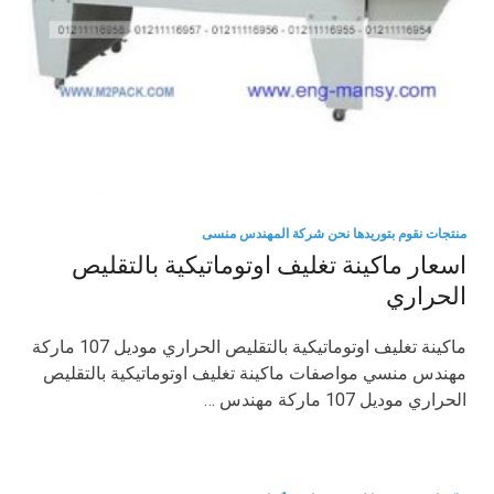
منتجات نقوم بتوريدها نحن شركة المهندس منسى
اسعار ماكينة تغليف اوتوماتيكية بالتقليص
الحراري
ماكينة تغليف اوتوماتيكية بالتقليص الحراري موديل 107 ماركة
مهندس منسي مواصفات ماكينة تغليف اوتوماتيكية بالتقليص
الحراري موديل 107 ماركة مهندس …