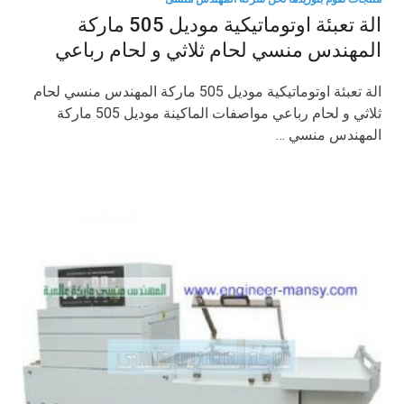
الة تعبئة اوتوماتيكية موديل 505 ماركة
المهندس منسي لحام ثلاثي و لحام رباعي
الة تعبئة اوتوماتيكية موديل 505 ماركة المهندس منسي لحام
ثلاثي و لحام رباعي مواصفات الماكينة موديل 505 ماركة
المهندس منسي …