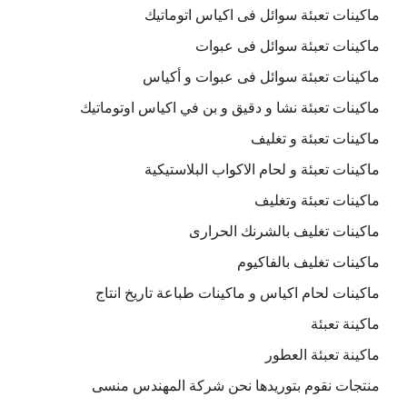
ماكينات تعبئة سوائل فى اكياس اتوماتيك
ماكينات تعبئة سوائل فى عبوات
ماكينات تعبئة سوائل فى عبوات و أكياس
ماكينات تعبئة نشا و دقيق و بن في اكياس اوتوماتيك
ماكينات تعبئة و تغليف
ماكينات تعبئة و لحام الاكواب البلاستيكية
ماكينات تعبئة وتغليف
ماكينات تغليف بالشرنك الحرارى
ماكينات تغليف بالفاكيوم
ماكينات لحام اكياس و ماكينات طباعة تاريخ انتاج
ماكينة تعبئة
ماكينة تعبئة العطور
منتجات نقوم بتوريدها نحن شركة المهندس منسى