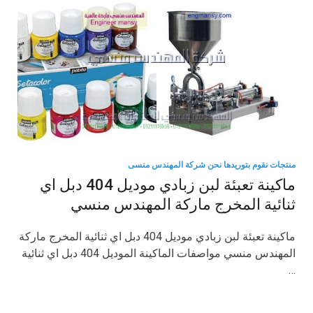
منتجات نقوم بتوريدها نحن شركة المهندس منسى
ماكينة تعبئة لبن زبادي موديل 404 دبل اي
ثنائية المخرج ماركة المهندس منسي
ماكينة تعبئة لبن زبادي موديل 404 دبل اي ثنائية المخرج ماركة
المهندس منسي مواصفات الماكينة الموديل 404 دبل اي ثنائية
…