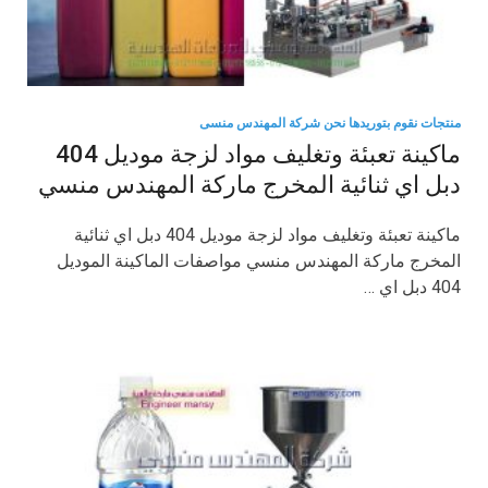
منتجات نقوم بتوريدها نحن شركة المهندس منسى
ماكينة تعبئة وتغليف مواد لزجة موديل 404
دبل اي ثنائية المخرج ماركة المهندس منسي
ماكينة تعبئة وتغليف مواد لزجة موديل 404 دبل اي ثنائية
المخرج ماركة المهندس منسي مواصفات الماكينة الموديل
404 دبل اي …