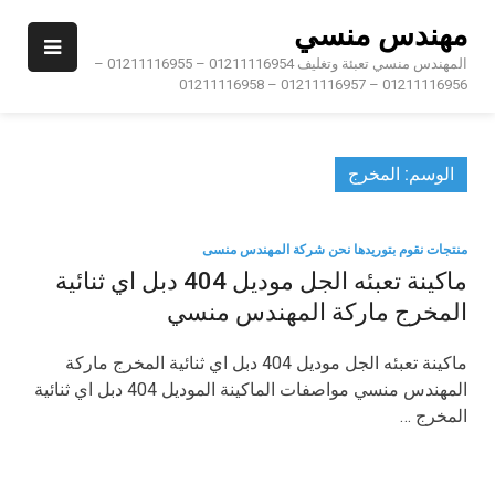
Ski
مهندس منسي
t
conten
المهندس منسي تعبئة وتغليف 01211116954 – 01211116955 –
01211116956 – 01211116957 – 01211116958
الوسم:
المخرج
منتجات نقوم بتوريدها نحن شركة المهندس منسى
ماكينة تعبئه الجل موديل 404 دبل اي ثنائية
المخرج ماركة المهندس منسي
ماكينة تعبئه الجل موديل 404 دبل اي ثنائية المخرج ماركة
المهندس منسي مواصفات الماكينة الموديل 404 دبل اي ثنائية
المخرج …