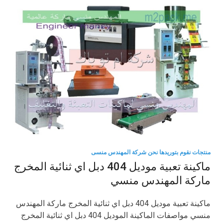
منتجات نقوم بتوريدها نحن شركة المهندس منسى
ماكينة تعبية موديل 404 دبل اي ثنائية المخرج
ماركة المهندس منسي
ماكينة تعبية موديل 404 دبل اي ثنائية المخرج ماركة المهندس
منسي مواصفات الماكينة الموديل 404 دبل اي ثنائية المخرج