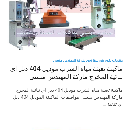
منتجات نقوم بتوريدها نحن شركة المهندس منسى
ماكينة تعبئة مياه الشرب موديل 404 دبل اي
ثنائية المخرج ماركة المهندس منسي
ماكينة تعبئة مياه الشرب موديل 404 دبل اي ثنائية المخرج
ماركة المهندس منسي مواصفات الماكينة الموديل 404 دبل
اي ثنائية …