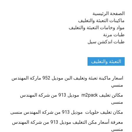
الصفحة الرئيسية
ماكينات التعبئة والتغليف
مواد وخامات التعبئة والتغليف
طبات مرنة
طبات اندكشن سيل
التعبئة والتغليف
اسعار ماكينة تعبئة وتغليف البن موديل 952 ماركة المهندس
منسي
مكائن تغليف m2pack موديل 913 من شركة المهندس
منسى
مكان تغليف حلويات موديل 913 من شركة المهندس منسى
معرفة أسعار مكن التغليف موديل 913 من شركة المهندس
منسى