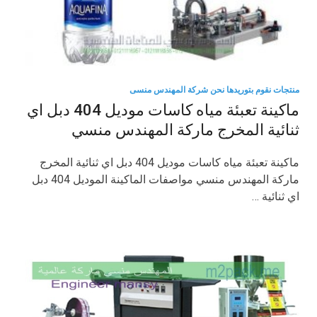
منتجات نقوم بتوريدها نحن شركة المهندس منسى
ماكينة تعبئة مياه كاسات موديل 404 دبل اي
ثنائية المخرج ماركة المهندس منسي
ماكينة تعبئة مياه كاسات موديل 404 دبل اي ثنائية المخرج
ماركة المهندس منسي مواصفات الماكينة الموديل 404 دبل
اي ثنائية …