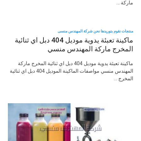
ماركة …
منتجات نقوم بتوريدها نحن شركة المهندس منسى
ماكينة تعبئة يدوية موديل 404 دبل اي ثنائية
المخرج ماركة المهندس منسي
ماكينة تعبئة يدوية موديل 404 دبل اي ثنائية المخرج ماركة
المهندس منسي مواصفات الماكينة الموديل 404 دبل اي ثنائية
المخرج …