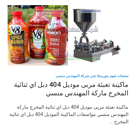
منتجات نقوم بتوريدها نحن شركة المهندس منسى
ماكينة تعبئة مربى موديل 404 دبل اي ثنائية
المخرج ماركة المهندس منسي
ماكينة تعبئة مربى موديل 404 دبل اي ثنائية المخرج ماركة
المهندس منسي مواصفات الماكينة الموديل 404 دبل اي ثنائية
المخرج …