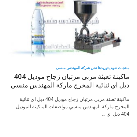
منتجات نقوم بتوريدها نحن شركة المهندس منسى
ماكينة تعبئة مربى مرتبان زجاج موديل 404
دبل اي ثنائية المخرج ماركة المهندس منسي
ماكينة تعبئة مربى مرتبان زجاج موديل 404 دبل اي ثنائية
المخرج ماركة المهندس منسي مواصفات الماكينة الموديل
404 دبل اي …