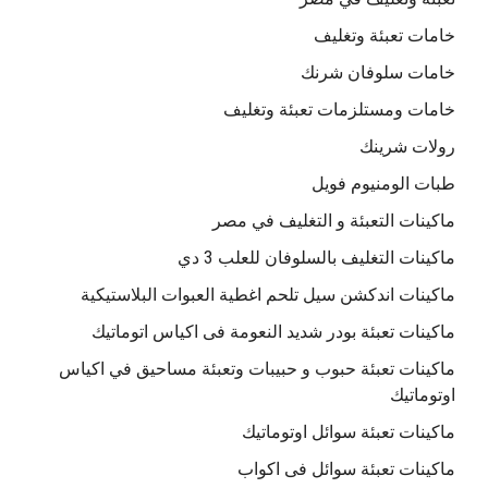
خامات تعبئة وتغليف
خامات سلوفان شرنك
خامات ومستلزمات تعبئة وتغليف
رولات شرينك
طبات الومنيوم فويل
ماكينات التعبئة و التغليف في مصر
ماكينات التغليف بالسلوفان للعلب 3 دي
ماكينات اندكشن سيل تلحم اغطية العبوات البلاستيكية
ماكينات تعبئة بودر شديد النعومة فى اكياس اتوماتيك
ماكينات تعبئة حبوب و حبيبات وتعبئة مساحيق في اكياس
اوتوماتيك
ماكينات تعبئة سوائل اوتوماتيك
ماكينات تعبئة سوائل فى اكواب