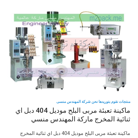
منتجات نقوم بتوريدها نحن شركة المهندس منسى
ماكينة تعبئة مربى البلح موديل 404 دبل اي
ثنائية المخرج ماركة المهندس منسي
ماكينة تعبئة مربى البلح موديل 404 دبل اي ثنائية المخرج