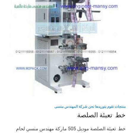
منتجات نقوم بتوريدها نحن شركة المهندس منسى
خط تعبئة الصلصة
خط تعبئة الصلصة موديل 505 ماركة مهندس منسي لحام