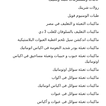
رولات شرينك
طبات الومنيوم فويل
ماكينات التعبئة و التغليف في مصر
ماكينات التغليف بالسلوفان للعلب 3 دي
ماكينات اندكشن سيل تلحم اغطية العبوات البلاستيكية
ماكينات تعبئة بودر شديد النعومة فى اكياس اتوماتيك
ماكينات تعبئة حبوب و حبيبات وتعبئة مساحيق في اكياس
اوتوماتيك
ماكينات تعبئة سوائل اوتوماتيك
ماكينات تعبئة سوائل فى اكواب
ماكينات تعبئة سوائل فى اكياس اتوماتيك
ماكينات تعبئة سوائل فى عبوات
ماكينات تعبئة سوائل فى عبوات و أكياس