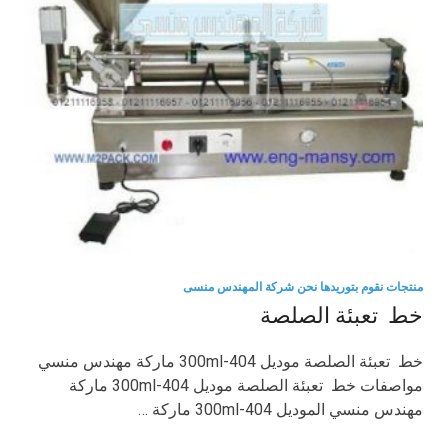
منتجات نقوم بتوريدها نحن شركة المهندس منسى
خط تعبئة الصلصة
خط تعبئة الصلصة موديل 404-300ml ماركة مهندس منسي
مواصفات خط تعبئة الصلصة موديل 404-300ml ماركة
مهندس منسي الموديل 404-300ml ماركة …