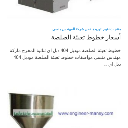
منتجات نقوم بتوريدها نحن شركة المهندس منسى
أسعار خطوط تعبئة الصلصة
خطوط تعبئة الصلصة موديل 404 دبل اي ثنائية المخرج ماركة
مهندس منسي مواصفات خطوط تعبئة الصلصة موديل 404
دبل اي …