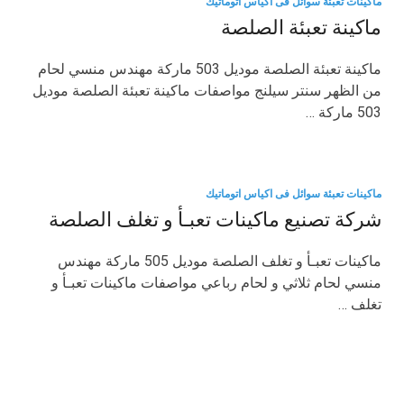
ماكينات تعبئة سوائل فى اكياس اتوماتيك
ماكينة تعبئة الصلصة
ماكينة تعبئة الصلصة موديل 503 ماركة مهندس منسي لحام
من الظهر سنتر سيلنج مواصفات ماكينة تعبئة الصلصة موديل
503 ماركة …
ماكينات تعبئة سوائل فى اكياس اتوماتيك
شركة تصنيع ماكينات تعبـأ و تغلف الصلصة
ماكينات تعبـأ و تغلف الصلصة موديل 505 ماركة مهندس
منسي لحام ثلاثي و لحام رباعي مواصفات ماكينات تعبـأ و
تغلف …