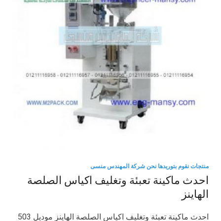
منتجات نقوم بتوريدها نحن شركة المهندس منسى
احدث ماكينة تعبئة وتغليف اكياس الصلصة
الهاينز
احدث ماكينة تعبئة وتغليف اكياس الصلصة الهاينز موديل 503