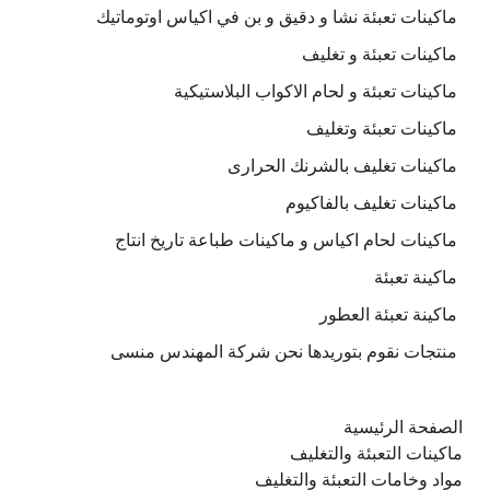
ماكينات تعبئة نشا و دقيق و بن في اكياس اوتوماتيك
ماكينات تعبئة و تغليف
ماكينات تعبئة و لحام الاكواب البلاستيكية
ماكينات تعبئة وتغليف
ماكينات تغليف بالشرنك الحرارى
ماكينات تغليف بالفاكيوم
ماكينات لحام اكياس و ماكينات طباعة تاريخ انتاج
ماكينة تعبئة
ماكينة تعبئة العطور
منتجات نقوم بتوريدها نحن شركة المهندس منسى
الصفحة الرئيسية
ماكينات التعبئة والتغليف
مواد وخامات التعبئة والتغليف