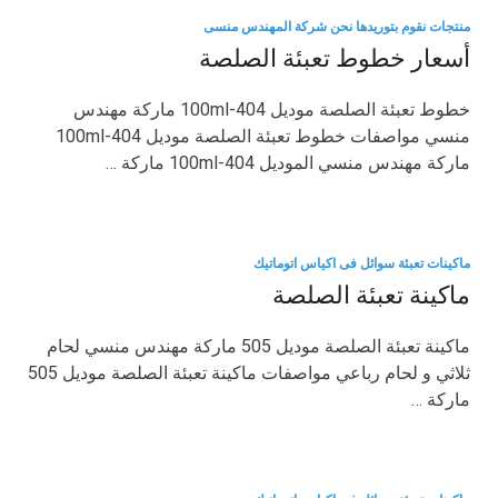
منتجات نقوم بتوريدها نحن شركة المهندس منسى
أسعار خطوط تعبئة الصلصة
خطوط تعبئة الصلصة موديل 404-100ml ماركة مهندس
منسي مواصفات خطوط تعبئة الصلصة موديل 404-100ml
ماركة مهندس منسي الموديل 404-100ml ماركة …
ماكينات تعبئة سوائل فى اكياس اتوماتيك
ماكينة تعبئة الصلصة
ماكينة تعبئة الصلصة موديل 505 ماركة مهندس منسي لحام
ثلاثي و لحام رباعي مواصفات ماكينة تعبئة الصلصة موديل 505
ماركة …