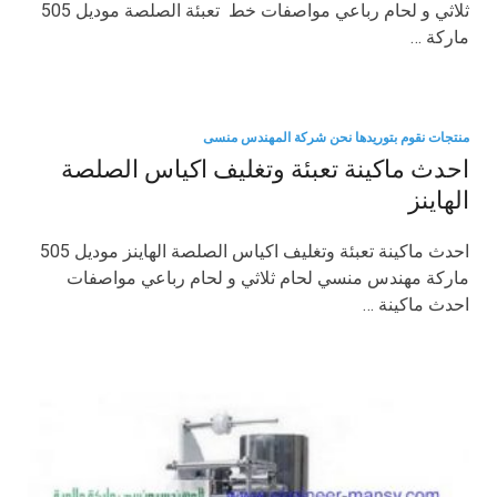
ثلاثي و لحام رباعي مواصفات خط تعبئة الصلصة موديل 505
ماركة …
منتجات نقوم بتوريدها نحن شركة المهندس منسى
احدث ماكينة تعبئة وتغليف اكياس الصلصة
الهاينز
احدث ماكينة تعبئة وتغليف اكياس الصلصة الهاينز موديل 505
ماركة مهندس منسي لحام ثلاثي و لحام رباعي مواصفات
احدث ماكينة …