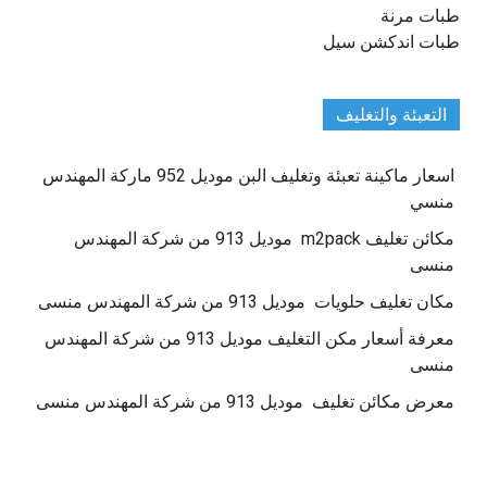
طبات مرنة
طبات اندكشن سيل
التعبئة والتغليف
اسعار ماكينة تعبئة وتغليف البن موديل 952 ماركة المهندس
منسي
مكائن تغليف m2pack موديل 913 من شركة المهندس
منسى
مكان تغليف حلويات موديل 913 من شركة المهندس منسى
معرفة أسعار مكن التغليف موديل 913 من شركة المهندس
منسى
معرض مكائن تغليف موديل 913 من شركة المهندس منسى