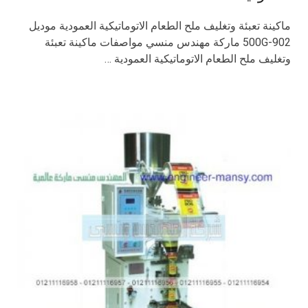
ماكينة تعبئة وتغليف ملح الطعام الاتوماتيكية العمودية موديل
902-500G ماركة مهندس منسي مواصفات ماكينة تعبئة
وتغليف ملح الطعام الاتوماتيكية العمودية …