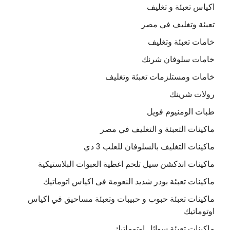
اكياس تعبئة و تغليف
تعبئة وتغليف في مصر
خامات تعبئة وتغليف
خامات سلوفان شرنك
خامات ومستلزمات تعبئة وتغليف
رولات شرينك
طبات الومنيوم فويل
ماكينات التعبئة و التغليف في مصر
ماكينات التغليف بالسلوفان للعلب 3 دي
ماكينات اندكشن سيل تلحم اغطية العبوات البلاستيكية
ماكينات تعبئة بودر شديد النعومة فى اكياس اتوماتيك
ماكينات تعبئة حبوب و حبيبات وتعبئة مساحيق في اكياس
اوتوماتيك
ماكينات تعبئة سوائل اوتوماتيك