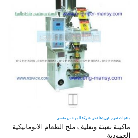
منتجات نقوم بتوريدها نحن شركة المهندس منسى
ماكينة تعبئة وتغليف ملح الطعام الاتوماتيكية
العمودية