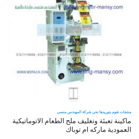
منتجات نقوم بتوريدها نحن شركة المهندس منسى
ماكينة تعبئة وتغليف ملح الطعام الاتوماتيكية
العمودية ماركه ام توباك