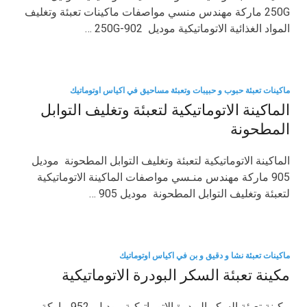
250G ماركة مهندس منسي مواصفات ماكينات تعبئة وتغليف
المواد الغذائية الاتوماتيكية موديل 902-250G …
ماكينات تعبئة حبوب و حبيبات وتعبئة مساحيق في اكياس اوتوماتيك
الماكينة الاتوماتيكية لتعبئة وتغليف التوابل
المطحونة
الماكينة الاتوماتيكية لتعبئة وتغليف التوابل المطحونة موديل
905 ماركة مهندس منـسي مواصفات الماكينة الاتوماتيكية
لتعبئة وتغليف التوابل المطحونة موديل 905 …
ماكينات تعبئة نشا و دقيق و بن في اكياس اوتوماتيك
مكينة تعبئة السكر البودرة الاتوماتيكية
مكينة تعبئة السكر البودرة الاتوماتيكية موديل 952 ماركة