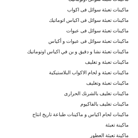
ماكينات تعبئة سوائل فى اكواب
ماكينات تعبئة سوائل فى اكياس اتوماتيك
ماكينات تعبئة سوائل فى عبوات
ماكينات تعبئة سوائل فى عبوات و أكياس
ماكينات تعبئة نشا و دقيق و بن في اكياس اوتوماتيك
ماكينات تعبئة و تغليف
ماكينات تعبئة و لحام الاكواب البلاستيكية
ماكينات تعبئة وتغليف
ماكينات تغليف بالشرنك الحرارى
ماكينات تغليف بالفاكيوم
ماكينات لحام اكياس و ماكينات طباعة تاريخ انتاج
ماكينة تعبئة
ماكينة تعبئة العطور