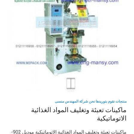
منتجات نقوم بتوريدها نحن شركة المهندس منسى
ماكينات تعبئة وتغليف المواد الغذائية
الاتوماتيكية
ماكينات تعبئة وتغليف المواد الغذائية الاتوماتيكية موديل 902-