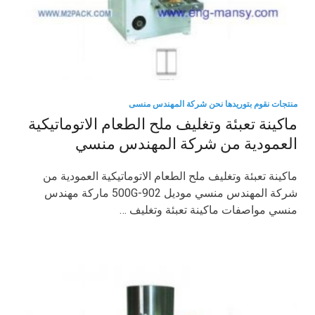
منتجات نقوم بتوريدها نحن شركة المهندس منسى
ماكينة تعبئة وتغليف ملح الطعام الاتوماتيكية
العمودية من شركة المهندس منسي
ماكينة تعبئة وتغليف ملح الطعام الاتوماتيكية العمودية من
شركة المهندس منسي موديل 902-500G ماركة مهندس
منسي مواصفات ماكينة تعبئة وتغليف …