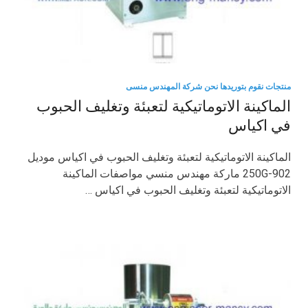
منتجات نقوم بتوريدها نحن شركة المهندس منسى
الماكينة الاتوماتيكية لتعبئة وتغليف الحبوب
في اكياس
الماكينة الاتوماتيكية لتعبئة وتغليف الحبوب في اكياس موديل
902-250G ماركة مهندس منسي مواصفات الماكينة
الاتوماتيكية لتعبئة وتغليف الحبوب في اكياس …