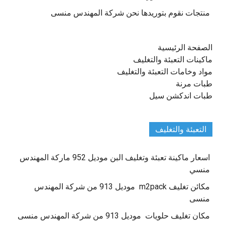
منتجات نقوم بتوريدها نحن شركة المهندس منسى
الصفحة الرئيسية
ماكينات التعبئة والتغليف
مواد وخامات التعبئة والتغليف
طبات مرنة
طبات اندكشن سيل
التعبئة والتغليف
اسعار ماكينة تعبئة وتغليف البن موديل 952 ماركة المهندس
منسي
مكائن تغليف m2pack موديل 913 من شركة المهندس
منسى
مكان تغليف حلويات موديل 913 من شركة المهندس منسى