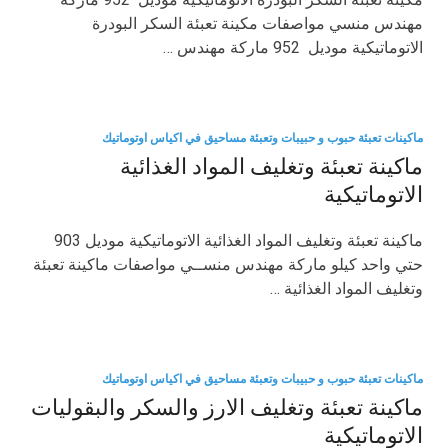
مهندس منسي مواصفات مكينة تعبئة السكر البودرة
الاتوماتيكية موديل 952 ماركة مهندس …
ماكينات تعبئة حبوب و حبيبات وتعبئة مساحيق في اكياس اوتوماتيك
ماكينة تعبئة وتغليف المواد الغذائية
الاتوماتيكية
ماكينة تعبئة وتغليف المواد الغذائية الاتوماتيكية موديل 903
حتي واحد كيلو ماركة مهندس منســي مواصفات ماكينة تعبئة
وتغليف المواد الغذائية …
ماكينات تعبئة حبوب و حبيبات وتعبئة مساحيق في اكياس اوتوماتيك
ماكينة تعبئة وتغليف الارز والسكر والبقوليات
الاتوماتيكية