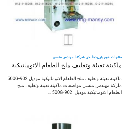
منتجات نقوم بتوريدها نحن شركة المهندس منسى
ماكينة تعبئة وتغليف ملح الطعام الاتوماتيكية
ماكينة تعبئة وتغليف ملح الطعام الاتوماتيكية موديل 902-500G
ماركة مهندس منسي مواصفات ماكينة تعبئة وتغليف ملح
الطعام الاتوماتيكية موديل 902-500G …