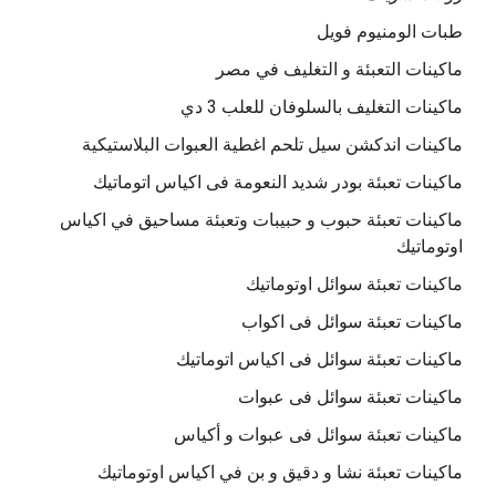
طبات الومنيوم فويل
ماكينات التعبئة و التغليف في مصر
ماكينات التغليف بالسلوفان للعلب 3 دي
ماكينات اندكشن سيل تلحم اغطية العبوات البلاستيكية
ماكينات تعبئة بودر شديد النعومة فى اكياس اتوماتيك
ماكينات تعبئة حبوب و حبيبات وتعبئة مساحيق في اكياس
اوتوماتيك
ماكينات تعبئة سوائل اوتوماتيك
ماكينات تعبئة سوائل فى اكواب
ماكينات تعبئة سوائل فى اكياس اتوماتيك
ماكينات تعبئة سوائل فى عبوات
ماكينات تعبئة سوائل فى عبوات و أكياس
ماكينات تعبئة نشا و دقيق و بن في اكياس اوتوماتيك