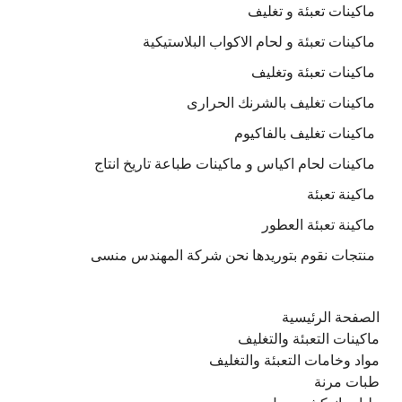
ماكينات تعبئة و تغليف
ماكينات تعبئة و لحام الاكواب البلاستيكية
ماكينات تعبئة وتغليف
ماكينات تغليف بالشرنك الحرارى
ماكينات تغليف بالفاكيوم
ماكينات لحام اكياس و ماكينات طباعة تاريخ انتاج
ماكينة تعبئة
ماكينة تعبئة العطور
منتجات نقوم بتوريدها نحن شركة المهندس منسى
الصفحة الرئيسية
ماكينات التعبئة والتغليف
مواد وخامات التعبئة والتغليف
طبات مرنة