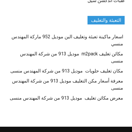
طبات اندكشن سيل
التعبئة والتغليف
اسعار ماكينة تعبئة وتغليف البن موديل 952 ماركة المهندس
منسي
مكائن تغليف m2pack موديل 913 من شركة المهندس
منسى
مكان تغليف حلويات موديل 913 من شركة المهندس منسى
معرفة أسعار مكن التغليف موديل 913 من شركة المهندس
منسى
معرض مكائن تغليف موديل 913 من شركة المهندس منسى