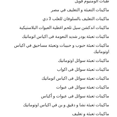
طبات الومنيوم فويل
ماكينات التعبئة و التغليف في مصر
ماكينات التغليف بالسلوفان للعلب 3 دي
ماكينات اندكشن سيل تلحم اغطية العبوات البلاستيكية
ماكينات تعبئة بودر شديد النعومة فى اكياس اتوماتيك
ماكينات تعبئة حبوب و حبيبات وتعبئة مساحيق في اكياس
اوتوماتيك
ماكينات تعبئة سوائل اوتوماتيك
ماكينات تعبئة سوائل فى اكواب
ماكينات تعبئة سوائل فى اكياس اتوماتيك
ماكينات تعبئة سوائل فى عبوات
ماكينات تعبئة سوائل فى عبوات و أكياس
ماكينات تعبئة نشا و دقيق و بن في اكياس اوتوماتيك
ماكينات تعبئة و تغليف