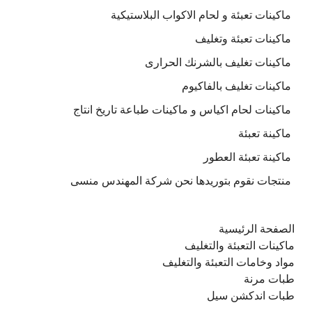
ماكينات تعبئة و لحام الاكواب البلاستيكية
ماكينات تعبئة وتغليف
ماكينات تغليف بالشرنك الحرارى
ماكينات تغليف بالفاكيوم
ماكينات لحام اكياس و ماكينات طباعة تاريخ انتاج
ماكينة تعبئة
ماكينة تعبئة العطور
منتجات نقوم بتوريدها نحن شركة المهندس منسى
الصفحة الرئيسية
ماكينات التعبئة والتغليف
مواد وخامات التعبئة والتغليف
طبات مرنة
طبات اندكشن سيل