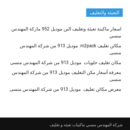
التعبئة والتغليف
اسعار ماكينة تعبئة وتغليف البن موديل 952 ماركة المهندس
منسي
مكائن تغليف m2pack موديل 913 من شركة المهندس
منسى
مكان تغليف حلويات موديل 913 من شركة المهندس منسى
معرفة أسعار مكن التغليف موديل 913 من شركة المهندس
منسى
معرض مكائن تغليف موديل 913 من شركة المهندس منسى
شركة المهندس منسي ماكينات تعبئه و تغليف