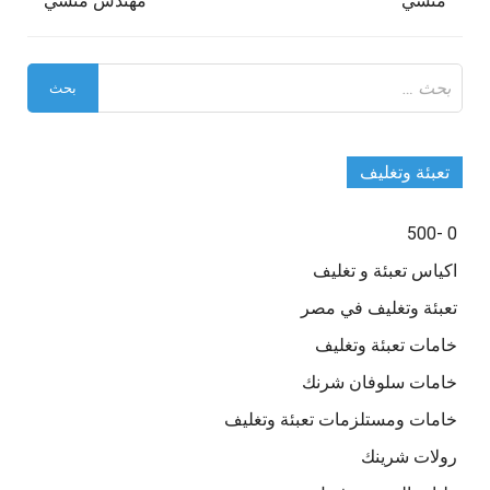
منسي
مهندس منسي
البحث
عن:
تعبئة وتغليف
0 -500
اكياس تعبئة و تغليف
تعبئة وتغليف في مصر
خامات تعبئة وتغليف
خامات سلوفان شرنك
خامات ومستلزمات تعبئة وتغليف
رولات شرينك