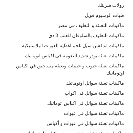
رولات شرينك
طبات الومنيوم فويل
ماكينات التعبئة و التغليف في مصر
ماكينات التغليف بالسلوفان للعلب 3 دي
ماكينات اندكشن سيل تلحم اغطية العبوات البلاستيكية
ماكينات تعبئة بودر شديد النعومة فى اكياس اتوماتيك
ماكينات تعبئة حبوب و حبيبات وتعبئة مساحيق في اكياس
اوتوماتيك
ماكينات تعبئة سوائل اوتوماتيك
ماكينات تعبئة سوائل فى اكواب
ماكينات تعبئة سوائل فى اكياس اتوماتيك
ماكينات تعبئة سوائل فى عبوات
ماكينات تعبئة سوائل فى عبوات و أكياس