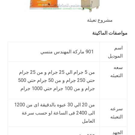
مشروع تعبئة
مواصفات الماكينة
اسم
901 ماركة المهندس منسي
الموديل
سعه
من 5 جرام الي 25 جرام و من 25 جرام
التعبئه
حتي 250 جرام و من 50 جرام حتي 500
جرام و من 100 جرام حتي 1000 جرام
من 20 الي 30 عبوه بالدقيقة اى من 1200
سرعه
الى 2400 فى الساعة او حسب سرعة
التعبئه
العامل
الجهد