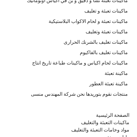
ماكينات تعبئة نشا و دقيق و بن في اكياس اوتوماتيك
ماكينات تعبئة و تغليف
ماكينات تعبئة و لحام الاكواب البلاستيكية
ماكينات تعبئة وتغليف
ماكينات تغليف بالشرنك الحرارى
ماكينات تغليف بالفاكيوم
ماكينات لحام اكياس و ماكينات طباعة تاريخ انتاج
ماكينة تعبئة
ماكينة تعبئة العطور
منتجات نقوم بتوريدها نحن شركة المهندس منسى
الصفحة الرئيسية
ماكينات التعبئة والتغليف
مواد وخامات التعبئة والتغليف