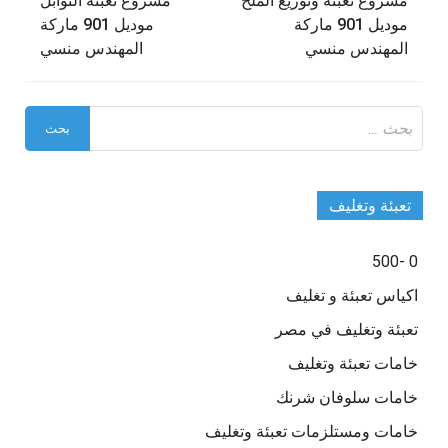
مشروع تعبئة وتوزيع الملح
مشروع تعبئه التوابل
المقالات
موديل 901 ماركة
موديل 901 ماركة
المهندس منسي
المهندس منسي
البحث
عن:
تعبئة وتغليف
0 -500
اكياس تعبئة و تغليف
تعبئة وتغليف في مصر
خامات تعبئة وتغليف
خامات سلوفان شرنك
خامات ومستلزمات تعبئة وتغليف