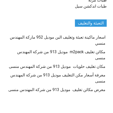
طبات مرنة
طبات اندكشن سيل
التعبئة والتغليف
اسعار ماكينة تعبئة وتغليف البن موديل 952 ماركة المهندس
منسي
مكائن تغليف m2pack موديل 913 من شركة المهندس
منسى
مكان تغليف حلويات موديل 913 من شركة المهندس منسى
معرفة أسعار مكن التغليف موديل 913 من شركة المهندس
منسى
معرض مكائن تغليف موديل 913 من شركة المهندس منسى