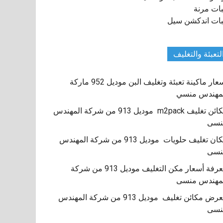
ات مرنة
ات اندكشن سيل
لتعبئة والتغليف
اسعار ماكينة تعبئة وتغليف البن موديل 952 ماركة
مهندس منسي
مكائن تغليف m2pack موديل 913 من شركة المهندس
نسى
مكان تغليف حلويات موديل 913 من شركة المهندس
نسى
معرفة أسعار مكن التغليف موديل 913 من شركة
مهندس منسى
معرض مكائن تغليف موديل 913 من شركة المهندس
نسى