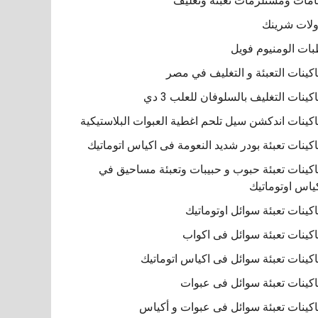
مات ومستلزمات تعبئة وتغليف
لات شرينك
ات الومنيوم فويل
كينات التعبئة و التغليف في مصر
كينات التغليف بالسلوفان للعلب 3 دي
كينات اندكشن سيل تلحم اغطية العبوات البلاستيكية
كينات تعبئة بودر شديد النعومة فى اكياس اتوماتيك
كينات تعبئة حبوب و حبيبات وتعبئة مساحيق في
ياس اوتوماتيك
كينات تعبئة سوائل اوتوماتيك
كينات تعبئة سوائل فى اكواب
كينات تعبئة سوائل فى اكياس اتوماتيك
كينات تعبئة سوائل فى عبوات
كينات تعبئة سوائل فى عبوات و أكياس