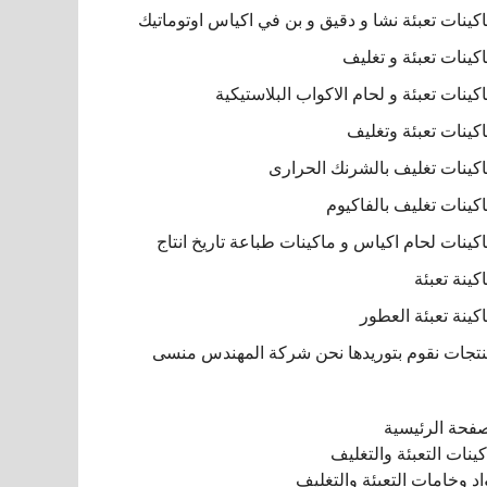
كينات تعبئة نشا و دقيق و بن في اكياس اوتوماتيك
كينات تعبئة و تغليف
كينات تعبئة و لحام الاكواب البلاستيكية
كينات تعبئة وتغليف
كينات تغليف بالشرنك الحرارى
كينات تغليف بالفاكيوم
كينات لحام اكياس و ماكينات طباعة تاريخ انتاج
كينة تعبئة
كينة تعبئة العطور
تجات نقوم بتوريدها نحن شركة المهندس منسى
صفحة الرئيسية
ينات التعبئة والتغليف
د وخامات التعبئة والتغليف