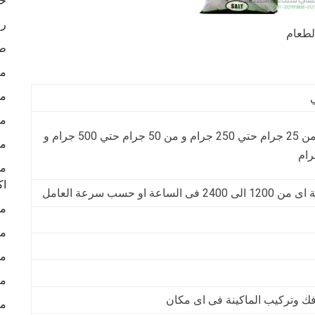
خا
رو
لطعام
طب
ما
ما
ما
من 5 جرام الي 25 جرام و من 25 جرام حتي 250 جرام و من 50 جرام حتي 500 جرام و
ما
ما
اك
ما
ما
ما
ما
ما