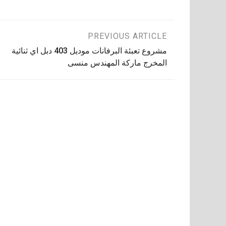
تصفّح
PREVIOUS ARTICLE
مشروع تعبئة البرفانات موديل 403 دبل اي ثنائية
المقالات
المخرج ماركة المهندس منسى