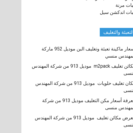
ات مرنة
ات اندكشن سيل
لتعبئة والتغليف
اسعار ماكينة تعبئة وتغليف البن موديل 952 ماركة
مهندس منسي
مكائن تغليف m2pack موديل 913 من شركة المهندس
نسى
مكان تغليف حلويات موديل 913 من شركة المهندس
نسى
معرفة أسعار مكن التغليف موديل 913 من شركة
مهندس منسى
معرض مكائن تغليف موديل 913 من شركة المهندس
نسى