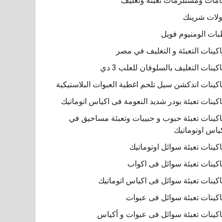
مات ومستلزمات تعبئة وتغليف
لات شرينك
ات الومنيوم فويل
كينات التعبئة و التغليف في مصر
كينات التغليف بالسلوفان للعلب 3 دي
كينات اندكشن سيل تلحم اغطية العبوات البلاستيكية
كينات تعبئة بودر شديد النعومة فى اكياس اتوماتيك
كينات تعبئة حبوب و حبيبات وتعبئة مساحيق في
ياس اوتوماتيك
كينات تعبئة سوائل اوتوماتيك
كينات تعبئة سوائل فى اكواب
كينات تعبئة سوائل فى اكياس اتوماتيك
كينات تعبئة سوائل فى عبوات
كينات تعبئة سوائل فى عبوات و أكياس