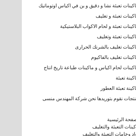
كينات تعبئة نشا و دقيق و بن في اكياس اوتوماتيك
كينات تعبئة و تغليف
كينات تعبئة و لحام الاكواب البلاستيكية
كينات تعبئة وتغليف
كينات تغليف بالشرنك الحرارى
كينات تغليف بالفاكيوم
كينات لحام اكياس و ماكينات طباعة تاريخ انتاج
كينة تعبئة
كينة تعبئة العطور
تجات نقوم بتوريدها نحن شركة المهندس منسى
صفحة الرئيسية
ينات التعبئة والتغليف
د وخامات التعبئة والتغليف