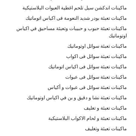
ماكينات اندكشن سيل تلحم اغطية العبوات البلاستيكية
ماكينات تعبئة بودر شديد النعومة فى اكياس اتوماتيك
ماكينات تعبئة حبوب و حبيبات وتعبئة مساحيق في اكياس
اوتوماتيك
ماكينات تعبئة سوائل اوتوماتيك
ماكينات تعبئة سوائل فى اكواب
ماكينات تعبئة سوائل فى اكياس اتوماتيك
ماكينات تعبئة سوائل فى عبوات
ماكينات تعبئة سوائل فى عبوات و أكياس
ماكينات تعبئة نشا و دقيق و بن في اكياس اوتوماتيك
ماكينات تعبئة و تغليف
ماكينات تعبئة و لحام الاكواب البلاستيكية
ماكينات تعبئة وتغليف