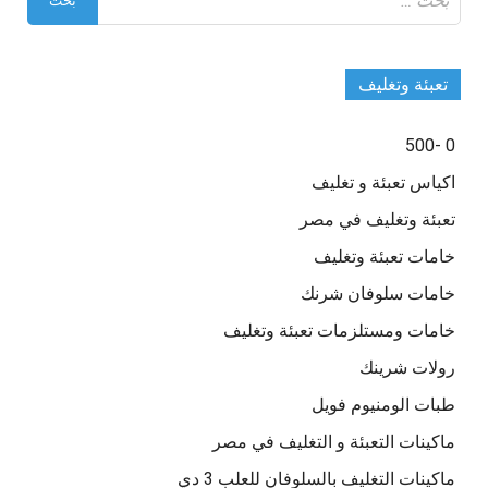
عن:
تعبئة وتغليف
0 -500
اكياس تعبئة و تغليف
تعبئة وتغليف في مصر
خامات تعبئة وتغليف
خامات سلوفان شرنك
خامات ومستلزمات تعبئة وتغليف
رولات شرينك
طبات الومنيوم فويل
ماكينات التعبئة و التغليف في مصر
ماكينات التغليف بالسلوفان للعلب 3 دي