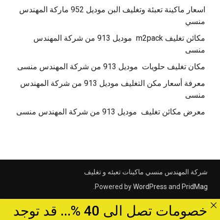
اسعار ماكينة تعبئة وتغليف البن موديل 952 ماركة المهندس
منسي
مكائن تغليف m2pack موديل 913 من شركة المهندس
منسى
مكان تغليف حلويات موديل 913 من شركة المهندس منسى
معرفة أسعار مكن التغليف موديل 913 من شركة المهندس
منسى
معرض مكائن تغليف موديل 913 من شركة المهندس منسى
شركة المهندس منسي ماكينات تعبئه و تغليف
.
Powered by
WordPress
and
PridMag
خصومات تصل الى 40 %... قد توجد