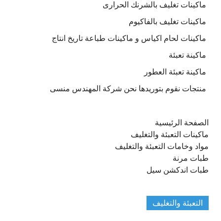
ماكينات تغليف بالشرنك الحرارى
ماكينات تغليف بالفاكيوم
ماكينات لحام اكياس و ماكينات طباعة تاريخ انتاج
ماكينة تعبئة
ماكينة تعبئة العطور
منتجات نقوم بتوريدها نحن شركة المهندس منسى
الصفحة الرئيسية
ماكينات التعبئة والتغليف
مواد وخامات التعبئة والتغليف
طبات مرنة
طبات اندكشن سيل
التعبئة والتغليف