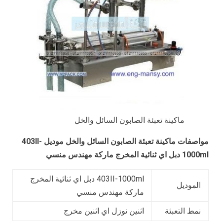
ماكينة تعبئة الصابون السائل والخل
مواصفات
ماكينة تعبئة الصابون السائل والخل
موديل
403II-
1000ml
دبل اي ثنائية المخرج ماركة مهندس منسي
403II-1000ml دبل اي ثنائية المخرج
الموديل
ماركة مهندس منسي
نمط التعبئة
اثنين نوزل اي اثنين مخرج