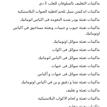
ماكينات التغليف بالسلوفان للعلب 3 دي
ماكينات اندكشن سيل تلحم اغطية العبوات البلاستيكية
ماكينات تعبئة بودر شديد النعومة فى اكياس اتوماتيك
ماكينات تعبئة حبوب و حبيبات وتعبئة مساحيق في اكياس
اوتوماتيك
ماكينات تعبئة سوائل اوتوماتيك
ماكينات تعبئة سوائل فى اكواب
ماكينات تعبئة سوائل فى اكياس اتوماتيك
ماكينات تعبئة سوائل فى عبوات
ماكينات تعبئة سوائل فى عبوات و أكياس
ماكينات تعبئة نشا و دقيق و بن في اكياس اوتوماتيك
ماكينات تعبئة و تغليف
ماكينات تعبئة و لحام الاكواب البلاستيكية
ماكينات تعبئة وتغليف