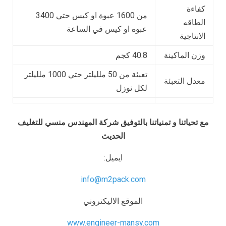
كفاءة
من 1600 عبوة او كيس حتي 3400
الطاقه
عبوه او كيس في الساعة
الانتاجية
وزن الماكينة
40.8 كجم
تعبئة من 50 ملليلتر حتي 1000 ملليلتر
معدل التعبئة
لكل نوزل
مع تحياتنا و تمنياتنا بالتوفيق شركة المهندس منسي للتغليف
الحديث
ايميل:
info@m2pack.com
الموقع الاليكتروني
www.engineer-mansy.com