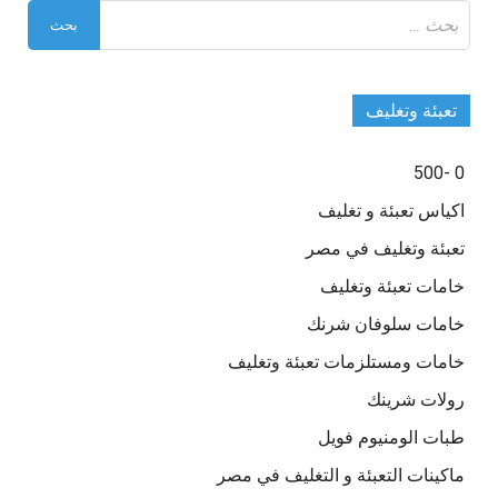
البحث
عن:
تعبئة وتغليف
0 -500
اكياس تعبئة و تغليف
تعبئة وتغليف في مصر
خامات تعبئة وتغليف
خامات سلوفان شرنك
خامات ومستلزمات تعبئة وتغليف
رولات شرينك
طبات الومنيوم فويل
ماكينات التعبئة و التغليف في مصر