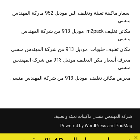
اسعار ماكينة تعبئة وتغليف البن موديل 952 ماركة المهندس
منسي
مكائن تغليف m2pack موديل 913 من شركة المهندس
منسى
مكان تغليف حلويات موديل 913 من شركة المهندس منسى
معرفة أسعار مكن التغليف موديل 913 من شركة المهندس
منسى
معرض مكائن تغليف موديل 913 من شركة المهندس منسى
شركة المهندس منسي ماكينات تعبئه و تغليف
.
Powered by
WordPress
and
PridMag