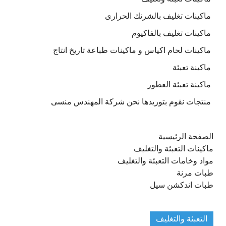
ماكينات تغليف بالشرنك الحرارى
ماكينات تغليف بالفاكيوم
ماكينات لحام اكياس و ماكينات طباعة تاريخ انتاج
ماكينة تعبئة
ماكينة تعبئة العطور
منتجات نقوم بتوريدها نحن شركة المهندس منسى
الصفحة الرئيسية
ماكينات التعبئة والتغليف
مواد وخامات التعبئة والتغليف
طبات مرنة
طبات اندكشن سيل
التعبئة والتغليف