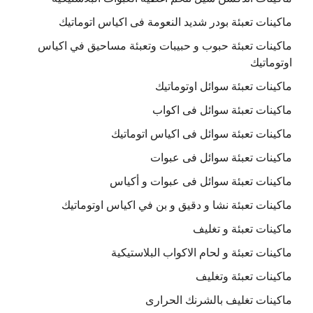
ماكينات تعبئة بودر شديد النعومة فى اكياس اتوماتيك
ماكينات تعبئة حبوب و حبيبات وتعبئة مساحيق في اكياس
اوتوماتيك
ماكينات تعبئة سوائل اوتوماتيك
ماكينات تعبئة سوائل فى اكواب
ماكينات تعبئة سوائل فى اكياس اتوماتيك
ماكينات تعبئة سوائل فى عبوات
ماكينات تعبئة سوائل فى عبوات و أكياس
ماكينات تعبئة نشا و دقيق و بن في اكياس اوتوماتيك
ماكينات تعبئة و تغليف
ماكينات تعبئة و لحام الاكواب البلاستيكية
ماكينات تعبئة وتغليف
ماكينات تغليف بالشرنك الحرارى