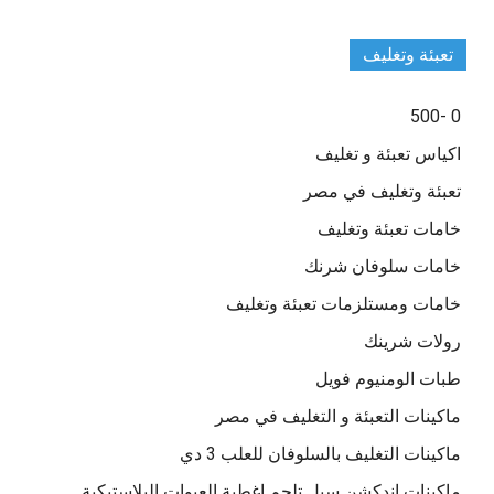
تعبئة وتغليف
0 -500
اكياس تعبئة و تغليف
تعبئة وتغليف في مصر
خامات تعبئة وتغليف
خامات سلوفان شرنك
خامات ومستلزمات تعبئة وتغليف
رولات شرينك
طبات الومنيوم فويل
ماكينات التعبئة و التغليف في مصر
ماكينات التغليف بالسلوفان للعلب 3 دي
ماكينات اندكشن سيل تلحم اغطية العبوات البلاستيكية