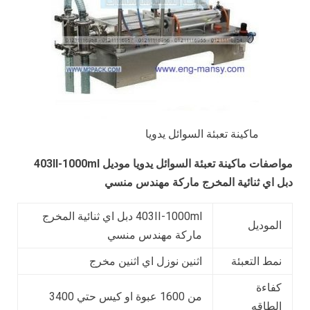
ماكينة تعبئة السوائل يدويا
مواصفات
ماكينة تعبئة السوائل يدويا
موديل
403II-1000ml
دبل اي ثنائية المخرج ماركة مهندس منسي
403II-1000ml دبل اي ثنائية المخرج
الموديل
ماركة مهندس منسي
نمط التعبئة
اثنين نوزل اي اثنين مخرج
كفاءة
من 1600 عبوة او كيس حتي 3400
الطاقه