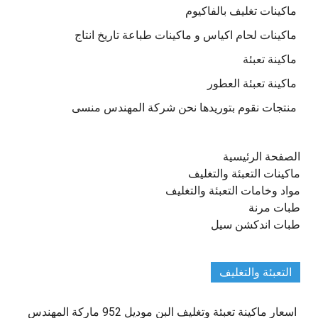
ماكينات تغليف بالفاكيوم
ماكينات لحام اكياس و ماكينات طباعة تاريخ انتاج
ماكينة تعبئة
ماكينة تعبئة العطور
منتجات نقوم بتوريدها نحن شركة المهندس منسى
الصفحة الرئيسية
ماكينات التعبئة والتغليف
مواد وخامات التعبئة والتغليف
طبات مرنة
طبات اندكشن سيل
التعبئة والتغليف
اسعار ماكينة تعبئة وتغليف البن موديل 952 ماركة المهندس