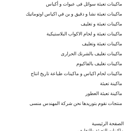
ماكينات تعبئة سوائل فى عبوات و أكياس
ماكينات تعبئة نشا و دقيق و بن في اكياس اوتوماتيك
ماكينات تعبئة و تغليف
ماكينات تعبئة و لحام الاكواب البلاستيكية
ماكينات تعبئة وتغليف
ماكينات تغليف بالشرنك الحرارى
ماكينات تغليف بالفاكيوم
ماكينات لحام اكياس و ماكينات طباعة تاريخ انتاج
ماكينة تعبئة
ماكينة تعبئة العطور
منتجات نقوم بتوريدها نحن شركة المهندس منسى
الصفحة الرئيسية
ماكينات التعبئة والتغليف