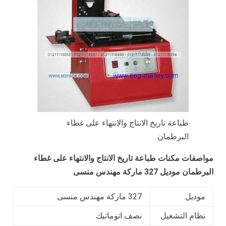
طباعة تاريخ الانتاج والانتهاء على غطاء
البرطمان
مواصفات مكنات
طباعة تاريخ الانتاج والانتهاء على غطاء
البرطمان
موديل 327 ماركة مهندس منسى
موديل
327 ماركة مهندس منسى
نظام التشغيل
نصف اتوماتيك