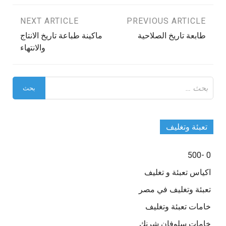
تصفّح
PREVIOUS ARTICLE
NEXT ARTICLE
طابعة تاريخ الصلاحية
ماكينة طباعة تاريخ الانتاج
المقالات
والانتهاء
البحث
عن:
تعبئة وتغليف
0 -500
اكياس تعبئة و تغليف
تعبئة وتغليف في مصر
خامات تعبئة وتغليف
خامات سلوفان شرنك