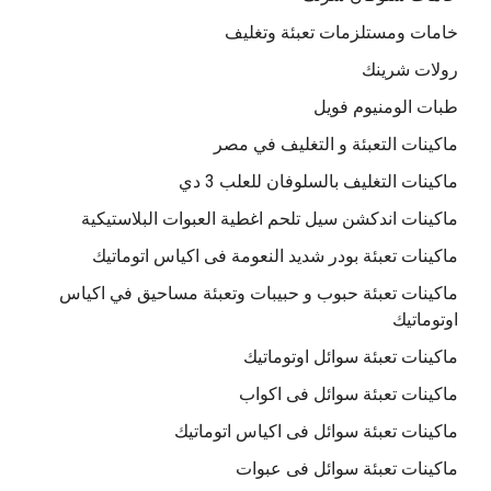
خامات ومستلزمات تعبئة وتغليف
رولات شرينك
طبات الومنيوم فويل
ماكينات التعبئة و التغليف في مصر
ماكينات التغليف بالسلوفان للعلب 3 دي
ماكينات اندكشن سيل تلحم اغطية العبوات البلاستيكية
ماكينات تعبئة بودر شديد النعومة فى اكياس اتوماتيك
ماكينات تعبئة حبوب و حبيبات وتعبئة مساحيق في اكياس
اوتوماتيك
ماكينات تعبئة سوائل اوتوماتيك
ماكينات تعبئة سوائل فى اكواب
ماكينات تعبئة سوائل فى اكياس اتوماتيك
ماكينات تعبئة سوائل فى عبوات