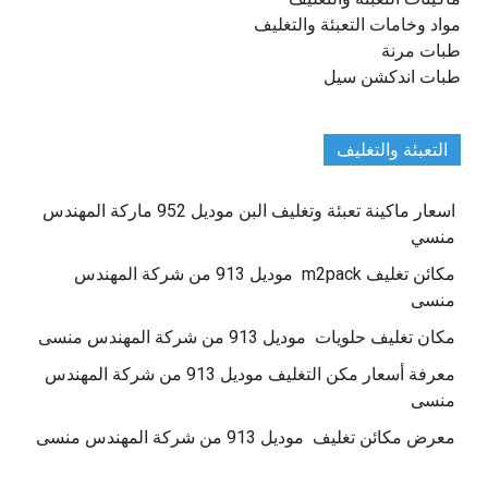
مواد وخامات التعبئة والتغليف
طبات مرنة
طبات اندكشن سيل
التعبئة والتغليف
اسعار ماكينة تعبئة وتغليف البن موديل 952 ماركة المهندس
منسي
مكائن تغليف m2pack موديل 913 من شركة المهندس
منسى
مكان تغليف حلويات موديل 913 من شركة المهندس منسى
معرفة أسعار مكن التغليف موديل 913 من شركة المهندس
منسى
معرض مكائن تغليف موديل 913 من شركة المهندس منسى