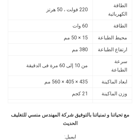
الطاقة
220 فولت ، 50 هرتز
الكهربائية
الطاقة
60 وات
محيط الطباعة
15 × 50 مم
ارتفاع الطباعة
380 مم
سرعة
من 10 إلى 60 مرة فى الدقيقة
الطباعة
ابعاد الماكينة
435 × 405 × 560 مم
وزن الماكينة
21 كجم
مع تحياتنا و تمنياتنا بالتوفيق شركة المهندس منسي للتغليف
الحديث
ايميل: