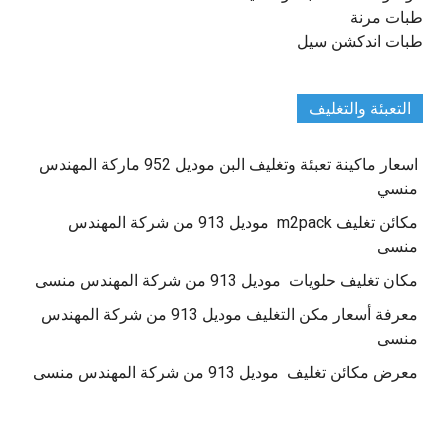
طبات مرنة
طبات اندكشن سيل
التعبئة والتغليف
اسعار ماكينة تعبئة وتغليف البن موديل 952 ماركة المهندس
منسي
مكائن تغليف m2pack موديل 913 من شركة المهندس
منسى
مكان تغليف حلويات موديل 913 من شركة المهندس منسى
معرفة أسعار مكن التغليف موديل 913 من شركة المهندس
منسى
معرض مكائن تغليف موديل 913 من شركة المهندس منسى