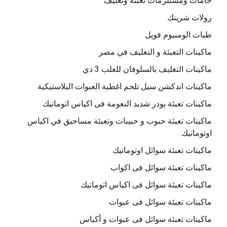
خامات ومستلزمات تعبئة وتغليف
رولات شرينك
طبات الومنيوم فويل
ماكينات التعبئة و التغليف في مصر
ماكينات التغليف بالسلوفان للعلب 3 دي
ماكينات اندكشن سيل تلحم اغطية العبوات البلاستيكية
ماكينات تعبئة بودر شديد النعومة فى اكياس اتوماتيك
ماكينات تعبئة حبوب و حبيبات وتعبئة مساحيق في اكياس
اوتوماتيك
ماكينات تعبئة سوائل اوتوماتيك
ماكينات تعبئة سوائل فى اكواب
ماكينات تعبئة سوائل فى اكياس اتوماتيك
ماكينات تعبئة سوائل فى عبوات
ماكينات تعبئة سوائل فى عبوات و أكياس