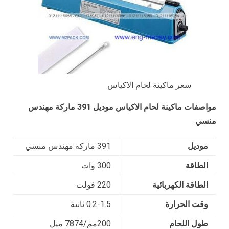
سعر ماكينة لحام الاكياس
مواصفات
ماكينة لحام الاكياس
موديل
391
ماركة مهندس
منسي
موديل
391 ماركة مهندس منسي
الطاقة
300 وات
الطاقة الكهربائية
220 فولت
وقت الحرارة
0.2-1.5 ثانية
طول اللحام
200مم/7874 ميل