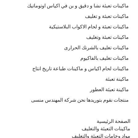
ماكينات تعبئة نشا و دقيق و بن في اكياس اوتوماتيك
ماكينات تعبئة و تغليف
ماكينات تعبئة و لحام الاكواب البلاستيكية
ماكينات تعبئة وتغليف
ماكينات تغليف بالشرنك الحرارى
ماكينات تغليف بالفاكيوم
ماكينات لحام اكياس و ماكينات طباعة تاريخ انتاج
ماكينة تعبئة
ماكينة تعبئة العطور
منتجات نقوم بتوريدها نحن شركة المهندس منسى
الصفحة الرئيسية
ماكينات التعبئة والتغليف
مواد وخامات التعبئة والتغليف