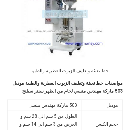
خط تعبئة وتغليف الزيوت العطرية والطبية
مواصفات
خط تعبئة وتغليف الزيوت العطرية والطبية
موديل
503
ماركة مهندس منسي لحام من الظهر سنتر سيلنج
موديل
503 ماركة مهندس منسي
الطول من 5 سم الي 28 سم و
حجم الكيس
العرض من 3 سم الي 14 سم و