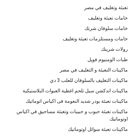
تعبئة وتغليف في مصر
خامات تعبئة وتغليف
خامات سلوفان شرنك
خامات ومستلزمات تعبئة وتغليف
رولات شرينك
طبات الومنيوم فويل
ماكينات التعبئة و التغليف في مصر
ماكينات التغليف بالسلوفان للعلب 3 دي
ماكينات اندكشن سيل تلحم اغطية العبوات البلاستيكية
ماكينات تعبئة بودر شديد النعومة فى اكياس اتوماتيك
ماكينات تعبئة حبوب و حبيبات وتعبئة مساحيق في اكياس
اوتوماتيك
ماكينات تعبئة سوائل اوتوماتيك