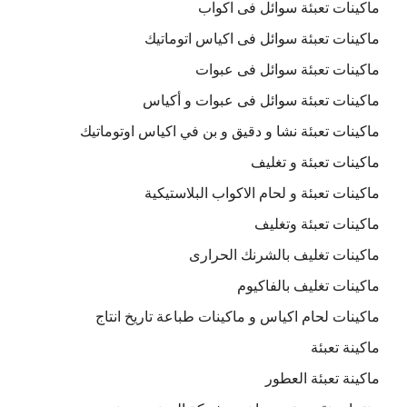
ماكينات تعبئة سوائل فى اكواب
ماكينات تعبئة سوائل فى اكياس اتوماتيك
ماكينات تعبئة سوائل فى عبوات
ماكينات تعبئة سوائل فى عبوات و أكياس
ماكينات تعبئة نشا و دقيق و بن في اكياس اوتوماتيك
ماكينات تعبئة و تغليف
ماكينات تعبئة و لحام الاكواب البلاستيكية
ماكينات تعبئة وتغليف
ماكينات تغليف بالشرنك الحرارى
ماكينات تغليف بالفاكيوم
ماكينات لحام اكياس و ماكينات طباعة تاريخ انتاج
ماكينة تعبئة
ماكينة تعبئة العطور