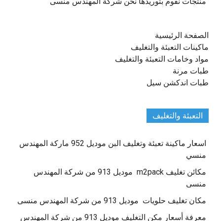
منتجات نقوم بتوريدها نحن شركة المهندس منسى
الصفحة الرئيسية
ماكينات التعبئة والتغليف
مواد وخامات التعبئة والتغليف
طبات مرنة
طبات اندكشن سيل
التعبئة والتغليف
اسعار ماكينة تعبئة وتغليف البن موديل 952 ماركة المهندس
منسي
مكائن تغليف m2pack موديل 913 من شركة المهندس
منسى
مكان تغليف حلويات موديل 913 من شركة المهندس منسى
معرفة أسعار مكن التغليف موديل 913 من شركة المهندس