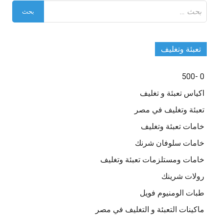
البحث
عن:
تعبئة وتغليف
0 -500
اكياس تعبئة و تغليف
تعبئة وتغليف في مصر
خامات تعبئة وتغليف
خامات سلوفان شرنك
خامات ومستلزمات تعبئة وتغليف
رولات شرينك
طبات الومنيوم فويل
ماكينات التعبئة و التغليف في مصر