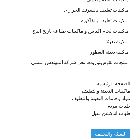
ماكينات تغليف بالشرنك الحرارى
ماكينات تغليف بالفاكيوم
ماكينات لحام اكياس و ماكينات طباعة تاريخ انتاج
ماكينة تعبئة
ماكينة تعبئة العطور
منتجات نقوم بتوريدها نحن شركة المهندس منسى
الصفحة الرئيسية
ماكينات التعبئة والتغليف
مواد وخامات التعبئة والتغليف
طبات مرنة
طبات اندكشن سيل
التعبئة والتغليف