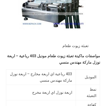
تعبئة زيوت طعام
مواصفات ماكينة
تعبئة زيوت طعام
موديل 403 رباعية – اربعة
نوزل ماركة
مهندس منسي
403 رباعية اي اربعة مخارج – اربعة نوزل
الموديل
ماركة مهندس منسي
نمط
اربعة نوزل اي اربعة مخرج
التعبئة
كفاءة