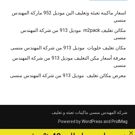
اسعار ماكينة تعبئة وتغليف البن موديل 952 ماركة المهندس
منسي
مكائن تغليف m2pack موديل 913 من شركة المهندس
منسى
مكان تغليف حلويات موديل 913 من شركة المهندس منسى
معرفة أسعار مكن التغليف موديل 913 من شركة المهندس
منسى
معرض مكائن تغليف موديل 913 من شركة المهندس منسى
شركة المهندس منسي ماكينات تعبئه و تغليف
.
Powered by
WordPress
and
PridMag