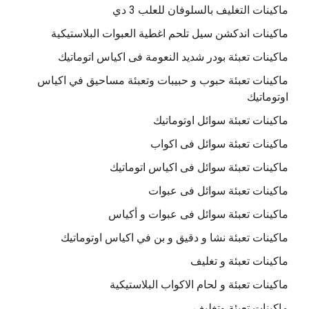
ماكينات التغليف بالسلوفان للعلب 3 دي
ماكينات اندكشن سيل تلحم اغطية العبوات البلاستيكية
ماكينات تعبئة بودر شديد النعومة فى اكياس اتوماتيك
ماكينات تعبئة حبوب و حبيبات وتعبئة مساحيق في اكياس
اوتوماتيك
ماكينات تعبئة سوائل اوتوماتيك
ماكينات تعبئة سوائل فى اكواب
ماكينات تعبئة سوائل فى اكياس اتوماتيك
ماكينات تعبئة سوائل فى عبوات
ماكينات تعبئة سوائل فى عبوات و أكياس
ماكينات تعبئة نشا و دقيق و بن في اكياس اوتوماتيك
ماكينات تعبئة و تغليف
ماكينات تعبئة و لحام الاكواب البلاستيكية
ماكينات تعبئة وتغليف