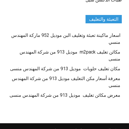
التعبئة والتغليف
اسعار ماكينة تعبئة وتغليف البن موديل 952 ماركة المهندس
منسي
مكائن تغليف m2pack موديل 913 من شركة المهندس
منسى
مكان تغليف حلويات موديل 913 من شركة المهندس منسى
معرفة أسعار مكن التغليف موديل 913 من شركة المهندس
منسى
معرض مكائن تغليف موديل 913 من شركة المهندس منسى