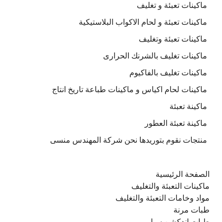
ماكينات تعبئة و تغليف
ماكينات تعبئة و لحام الاكواب البلاستيكية
ماكينات تعبئة وتغليف
ماكينات تغليف بالشرنك الحرارى
ماكينات تغليف بالفاكيوم
ماكينات لحام اكياس و ماكينات طباعة تاريخ انتاج
ماكينة تعبئة
ماكينة تعبئة العطور
منتجات نقوم بتوريدها نحن شركة المهندس منسى
الصفحة الرئيسية
ماكينات التعبئة والتغليف
مواد وخامات التعبئة والتغليف
طبات مرنة
طبات اندكشن سيل