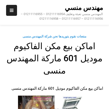
Ski
مهندس منسي
t
conten
المهندس منسي تعبئة وتغليف 01211116954 – 01211116955 –
01211116956 – 01211116957 – 01211116958
منتجات نقوم بتوريدها نحن شركة المهندس منسى
اماكن بيع مكن الفاكيوم
موديل 601 ماركة المهندس
منسى
اماكن بيع مكن الفاكيوم
موديل 601 ماركة المهندس منسى