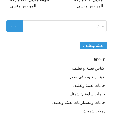
المقالات
المهندس منسى
المهندس منسى
البحث
عن:
تعبئة وتغليف
0 -500
اكياس تعبئة و تغليف
تعبئة وتغليف في مصر
خامات تعبئة وتغليف
خامات سلوفان شرنك
خامات ومستلزمات تعبئة وتغليف
رولات شرينك