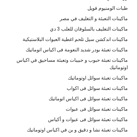
طبات الومنيوم فويل
ماكينات التعبئة و التغليف في مصر
ماكينات التغليف بالسلوفان للعلب 3 دي
ماكينات اندكشن سيل تلحم اغطية العبوات البلاستيكية
ماكينات تعبئة بودر شديد النعومة فى اكياس اتوماتيك
ماكينات تعبئة حبوب و حبيبات وتعبئة مساحيق في اكياس
اوتوماتيك
ماكينات تعبئة سوائل اوتوماتيك
ماكينات تعبئة سوائل فى اكواب
ماكينات تعبئة سوائل فى اكياس اتوماتيك
ماكينات تعبئة سوائل فى عبوات
ماكينات تعبئة سوائل فى عبوات و أكياس
ماكينات تعبئة نشا و دقيق و بن في اكياس اوتوماتيك