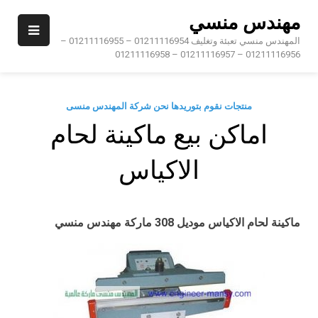
Ski
مهندس منسي
t
conten
المهندس منسي تعبئة وتغليف 01211116954 – 01211116955 –
01211116956 – 01211116957 – 01211116958
منتجات نقوم بتوريدها نحن شركة المهندس منسى
اماكن بيع ماكينة لحام
الاكياس
ماكينة لحام الاكياس
موديل
308
ماركة مهندس منسي