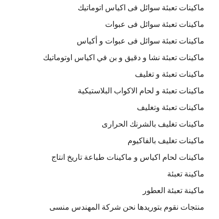
ماكينات تعبئة سوائل فى اكياس اتوماتيك
ماكينات تعبئة سوائل فى عبوات
ماكينات تعبئة سوائل فى عبوات و أكياس
ماكينات تعبئة نشا و دقيق و بن في اكياس اوتوماتيك
ماكينات تعبئة و تغليف
ماكينات تعبئة و لحام الاكواب البلاستيكية
ماكينات تعبئة وتغليف
ماكينات تغليف بالشرنك الحرارى
ماكينات تغليف بالفاكيوم
ماكينات لحام اكياس و ماكينات طباعة تاريخ انتاج
ماكينة تعبئة
ماكينة تعبئة العطور
منتجات نقوم بتوريدها نحن شركة المهندس منسى