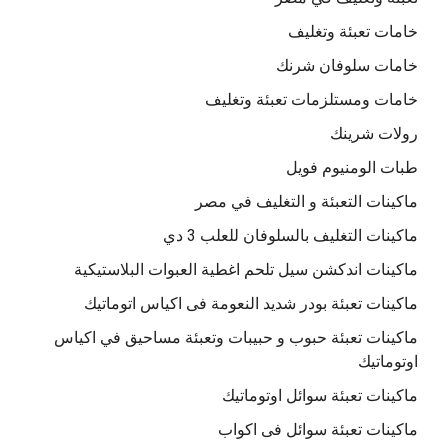
خامات تعبئة وتغليف
خامات سلوفان شرنك
خامات ومستلزمات تعبئة وتغليف
رولات شرينك
طبات الومنيوم فويل
ماكينات التعبئة و التغليف في مصر
ماكينات التغليف بالسلوفان للعلب 3 دي
ماكينات اندكشن سيل تلحم اغطية العبوات البلاستيكية
ماكينات تعبئة بودر شديد النعومة فى اكياس اتوماتيك
ماكينات تعبئة حبوب و حبيبات وتعبئة مساحيق في اكياس
اوتوماتيك
ماكينات تعبئة سوائل اوتوماتيك
ماكينات تعبئة سوائل فى اكواب