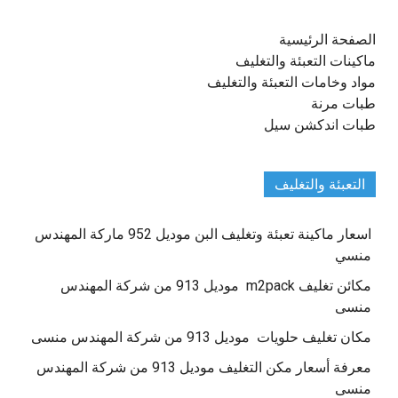
الصفحة الرئيسية
ماكينات التعبئة والتغليف
مواد وخامات التعبئة والتغليف
طبات مرنة
طبات اندكشن سيل
التعبئة والتغليف
اسعار ماكينة تعبئة وتغليف البن موديل 952 ماركة المهندس
منسي
مكائن تغليف m2pack موديل 913 من شركة المهندس
منسى
مكان تغليف حلويات موديل 913 من شركة المهندس منسى
معرفة أسعار مكن التغليف موديل 913 من شركة المهندس
منسى