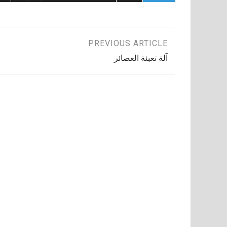
تصفّح
PREVIOUS ARTICLE
آلة تعبئة العصائر
المقالات