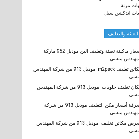
ات مرنة
ات اندكشن سيل
لتعبئة والتغليف
اسعار ماكينة تعبئة وتغليف البن موديل 952 ماركة
مهندس منسي
مكائن تغليف m2pack موديل 913 من شركة المهندس
نسى
مكان تغليف حلويات موديل 913 من شركة المهندس
نسى
معرفة أسعار مكن التغليف موديل 913 من شركة
مهندس منسى
معرض مكائن تغليف موديل 913 من شركة المهندس
نسى