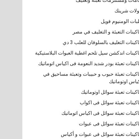
مات ومستلزمات تعبئة وتغليف
لات شرينك
ات الومنيوم فويل
كينات التعبئة و التغليف في مصر
كينات التغليف بالسلوفان للعلب 3 دي
كينات اندكشن سيل تلحم اغطية العبوات البلاستيكية
كينات تعبئة بودر شديد النعومة فى اكياس اتوماتيك
كينات تعبئة حبوب و حبيبات وتعبئة مساحيق في
ياس اوتوماتيك
كينات تعبئة سوائل اوتوماتيك
كينات تعبئة سوائل فى اكواب
كينات تعبئة سوائل فى اكياس اتوماتيك
كينات تعبئة سوائل فى عبوات
كينات تعبئة سوائل فى عبوات و أكياس