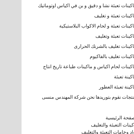
كينات تعبئة نشا و دقيق و بن في اكياس اوتوماتيك
كينات تعبئة و تغليف
كينات تعبئة و لحام الاكواب البلاستيكية
كينات تعبئة وتغليف
كينات تغليف بالشرنك الحرارى
كينات تغليف بالفاكيوم
كينات لحام اكياس و ماكينات طباعة تاريخ انتاج
كينة تعبئة
كينة تعبئة العطور
تجات نقوم بتوريدها نحن شركة المهندس منسى
صفحة الرئيسية
ينات التعبئة والتغليف
د وخامات التعبئة والتغليف