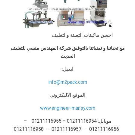
احسن ماكينات التعبئة والتغليف
مع تحياتنا و تمنياتنا بالتوفيق شركة المهندس منسي للتغليف
الحديث
ايميل:
info@m2pack.com
الموقع الاليكتروني
www.engineer-mansy.com
موبايل: 01211116954 – 01211116955 –
01211116956 – 01211116957 – 01211116958