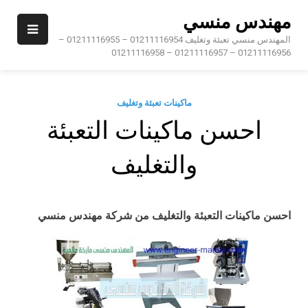
Ski
مهندس منسي
t
conten
المهندس منسي تعبئة وتغليف 01211116954 – 01211116955 –
01211116956 – 01211116957 – 01211116958
ماكينات تعبئة وتغليف
احسن ماكينات التعبئة
والتغليف
احسن ماكينات التعبئة والتغليف
من شركة مهندس منسي