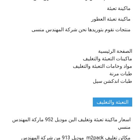
ماكينة تعبئة
ماكينة تعبئة العطور
منتجات نقوم بتوريدها نحن شركة المهندس منسى
الصفحة الرئيسية
ماكينات التعبئة والتغليف
مواد وخامات التعبئة والتغليف
طبات مرنة
طبات اندكشن سيل
التعبئة والتغليف
اسعار ماكينة تعبئة وتغليف البن موديل 952 ماركة المهندس
منسي
مكائن تغليف m2pack موديل 913 من شركة المهندس