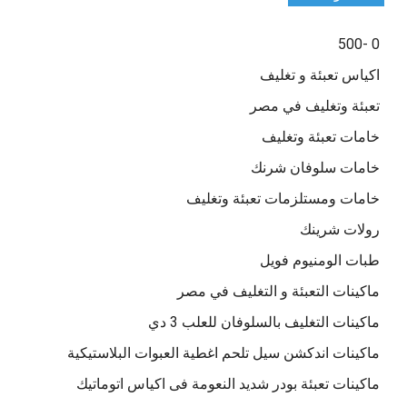
0 -500
اكياس تعبئة و تغليف
تعبئة وتغليف في مصر
خامات تعبئة وتغليف
خامات سلوفان شرنك
خامات ومستلزمات تعبئة وتغليف
رولات شرينك
طبات الومنيوم فويل
ماكينات التعبئة و التغليف في مصر
ماكينات التغليف بالسلوفان للعلب 3 دي
ماكينات اندكشن سيل تلحم اغطية العبوات البلاستيكية
ماكينات تعبئة بودر شديد النعومة فى اكياس اتوماتيك