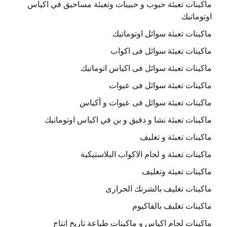
ماكينات تعبئة حبوب و حبيبات وتعبئة مساحيق في اكياس
اوتوماتيك
ماكينات تعبئة سوائل اوتوماتيك
ماكينات تعبئة سوائل فى اكواب
ماكينات تعبئة سوائل فى اكياس اتوماتيك
ماكينات تعبئة سوائل فى عبوات
ماكينات تعبئة سوائل فى عبوات و أكياس
ماكينات تعبئة نشا و دقيق و بن في اكياس اوتوماتيك
ماكينات تعبئة و تغليف
ماكينات تعبئة و لحام الاكواب البلاستيكية
ماكينات تعبئة وتغليف
ماكينات تغليف بالشرنك الحرارى
ماكينات تغليف بالفاكيوم
ماكينات لحام اكياس و ماكينات طباعة تاريخ انتاج