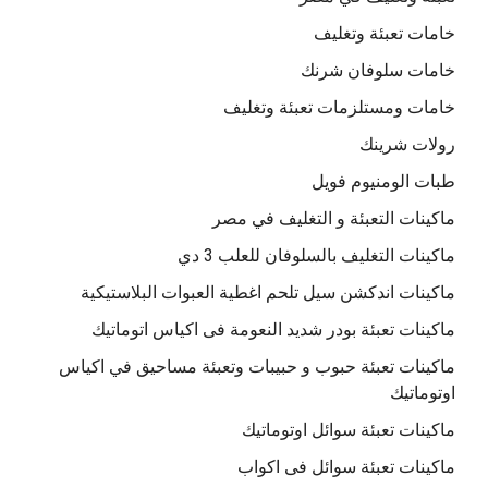
خامات تعبئة وتغليف
خامات سلوفان شرنك
خامات ومستلزمات تعبئة وتغليف
رولات شرينك
طبات الومنيوم فويل
ماكينات التعبئة و التغليف في مصر
ماكينات التغليف بالسلوفان للعلب 3 دي
ماكينات اندكشن سيل تلحم اغطية العبوات البلاستيكية
ماكينات تعبئة بودر شديد النعومة فى اكياس اتوماتيك
ماكينات تعبئة حبوب و حبيبات وتعبئة مساحيق في اكياس
اوتوماتيك
ماكينات تعبئة سوائل اوتوماتيك
ماكينات تعبئة سوائل فى اكواب