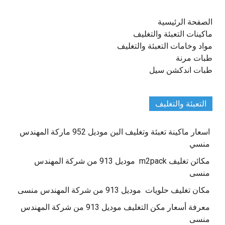
الصفحة الرئيسية
ماكينات التعبئة والتغليف
مواد وخامات التعبئة والتغليف
طبات مرنة
طبات اندكشن سيل
التعبئة والتغليف
اسعار ماكينة تعبئة وتغليف البن موديل 952 ماركة المهندس
منسي
مكائن تغليف m2pack موديل 913 من شركة المهندس
منسى
مكان تغليف حلويات موديل 913 من شركة المهندس منسى
معرفة أسعار مكن التغليف موديل 913 من شركة المهندس
منسى