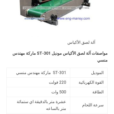
آلة لصق الأكياس
مواصفات
آلة لصق الأكياس
موديل
301-ST
ماركة مهندس
منسي
الموديل
301-ST ماركة مهندس منسي
القوة الكهربائية
220 فولت
الطاقة
500 وات
عشرة متر بالدقيقة اي ستمائة
سرعة اللحام
متر بالساعه