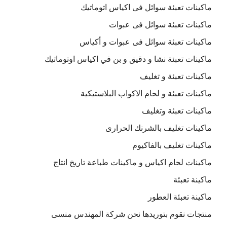
ماكينات تعبئة سوائل فى اكياس اتوماتيك
ماكينات تعبئة سوائل فى عبوات
ماكينات تعبئة سوائل فى عبوات و أكياس
ماكينات تعبئة نشا و دقيق و بن في اكياس اوتوماتيك
ماكينات تعبئة و تغليف
ماكينات تعبئة و لحام الاكواب البلاستيكية
ماكينات تعبئة وتغليف
ماكينات تغليف بالشرنك الحرارى
ماكينات تغليف بالفاكيوم
ماكينات لحام اكياس و ماكينات طباعة تاريخ انتاج
ماكينة تعبئة
ماكينة تعبئة العطور
منتجات نقوم بتوريدها نحن شركة المهندس منسى